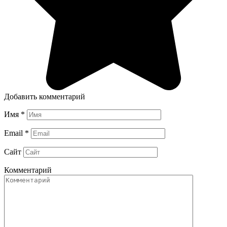
Добавить комментарий
Имя
*
Email
*
Сайт
Комментарий