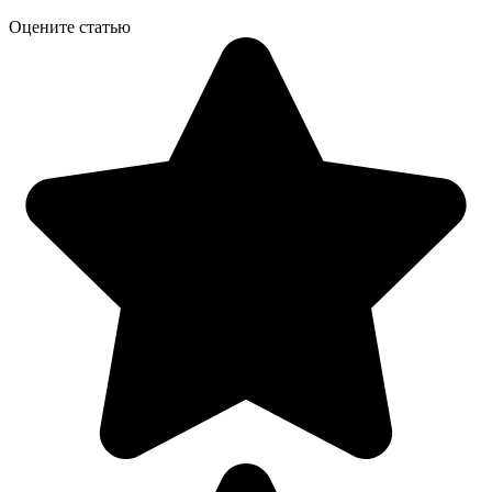
Оцените статью