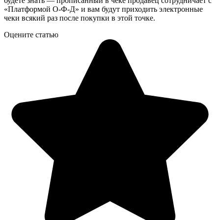
будете знать — прописанный в чеке продавец сотрудничает с
«Платформой О-Ф-Д» и вам будут приходить электронные
чеки всякий раз после покупки в этой точке.
Оцените статью