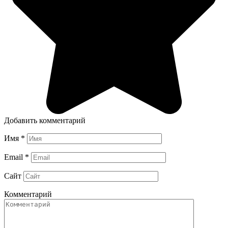
Добавить комментарий
Имя
*
Email
*
Сайт
Комментарий