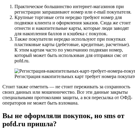
Практическое большинство интернет-магазинов при
регистрации запрашивают номер или e-mail покупателя.
Крупные торговые сети нередко требуют номер для
подвязки клиента и оформления заказов. Сюда же стоит
отнести и накопительные карты, которые люди заводят
для накопления баллов и кэшбека с покупок.
Также покупатели нередко используют при покупках
пластиковые карты (дебетовые, кредитные, расчетные).
К этим картам часто по умолчанию подвязан номер,
который может быть использован для отправки смс от
pofd.ru.
Регистрация накопительных карт требует номера покупат
Стоит также отметить — не стоит переживать за сохранность
своих данных или мошенничество. Все эти данные закрыты
специальными протоколами защиты, а вся пересылка от ОФД-
операторов не может быть взломана.
Вы не оформляли покупок, но sms от
pofd.ru пришла?