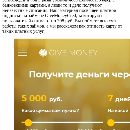
банковскими картами, а люди то и дело получают
неизвестные списания. Наш материал посвящен платной
подписке на займере GiveMoneyCred, за которую с
пользователей снимают по
398
руб. Вы поймете всю суть
работы таких займов, а мы расскажем как отписать карту от
таких платных услуг.