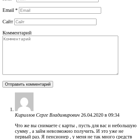
Email
*
Сайт
Комментарий
Кириллов Серге Владимирович
26.04.2020 в 09:34
Что же вы снимаете с карты , пусть для вас и небольшую
сумму , а займ невозможно получить. И это уже не
первый раз. Я пенсионер , у меня не так много средств