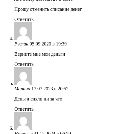
Прошу отменить списание денег
Ответить
Руслан
05.09.2020 в 19:39
Верните мне мои деньги
Ответить
Марина
17.07.2023 в 20:52
Деньги сняли ни за что
Ответить
Наталья
31.12.2024 в 06:59