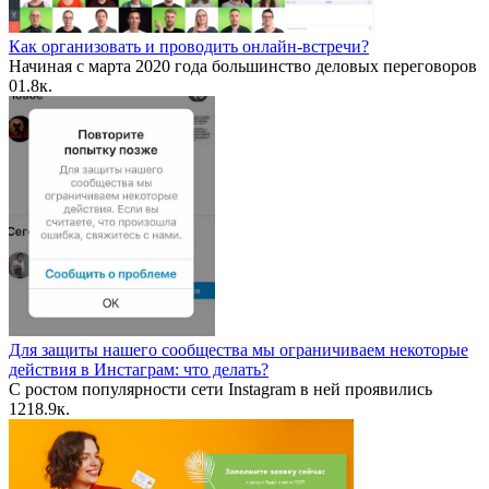
Как организовать и проводить онлайн-встречи?
Начиная с марта 2020 года большинство деловых переговоров
0
1.8к.
Для защиты нашего сообщества мы ограничиваем некоторые
действия в Инстаграм: что делать?
С ростом популярности сети Instagram в ней проявились
12
18.9к.