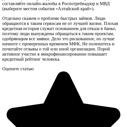
составляйте онлайн-жалобы в Роспотребнадзор и МВД
(выберите местом события «Алтайский край»).
Отдельно скажем о проблеме быстрых займов. Люди
обращаются к таким сервисам не от лучшей жизни. Плохая
кредитная история служит основанием для отказа в банке,
поэтому люди вынуждены обращаться к таким проектам,
одобряющим все заявки. Дело это рискованное, но лучше
начните с проверенных временем МФК. Не поленитесь и
почитайте отзывы о той или иной организации. Порой
активное участие в микрофинансировании повышает
кредитный рейтинг человека.
Оцените статью