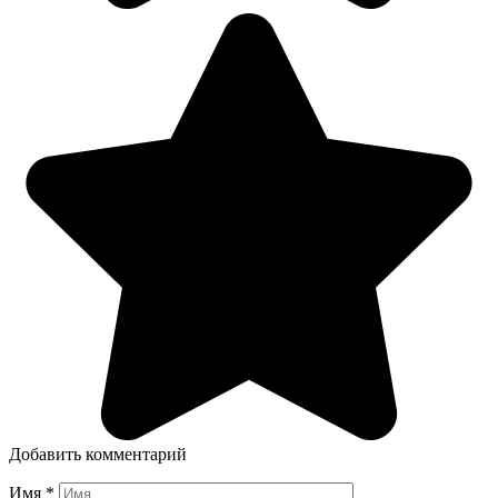
Добавить комментарий
Имя
*