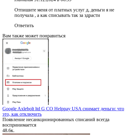
Отпишите меня от платных услуг д, деньги я не
получала , а как списывать так за здрасти
Ответить
Вам также может понравиться
Google Axlebolt ltd G CO Helppay USA снимает деньги: что
это, как отключить
Появление несанкционированных списаний всегда
воспринимается
4
8.6к.