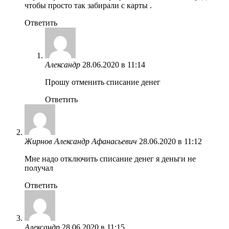
чтобы просто так забирали с карты .
Ответить
Александр
28.06.2020 в 11:14
Прошу отменить списание денег
Ответить
Жирнов Александр Афанасьевич
28.06.2020 в 11:12
Мне надо отключить списание денег я деньги не
получал
Ответить
Александр
28.06.2020 в 11:15