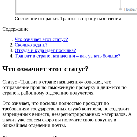
Состояние отправки: Транзит в страну назначения
Содержание
Что означает этот статус?
Сколько ждать?
Откуда и куда идёт посылка?
Транзит в стране назначения – как узнать больше?
Что означает этот статус?
Статус «Транзит в стране назначения» означает, что
отправление прошло таможенную проверку и движется по
стране к районному отделению получателя.
Это означает, что посылка полностью проходит по
требованиям государственных служб контроля, не содержит
запрещённых веществ, незарегистрированных материалов. А
значит уже совсем скоро вы получите свою покупку в
ближайшем отделении почты.