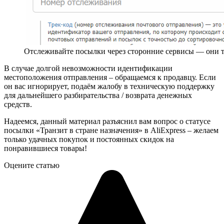
Отслеживайте посылки через сторонние сервисы — они 
В случае долгой невозможности идентификации
местоположения отправления – обращаемся к продавцу. Если
он вас игнорирует, подаём жалобу в техническую поддержку
для дальнейшего разбирательства / возврата денежных
средств.
Надеемся, данный материал разъяснил вам вопрос о статусе
посылки «Транзит в стране назначения» в AliExpress – желаем
только удачных покупок и постоянных скидок на
понравившиеся товары!
Оцените статью