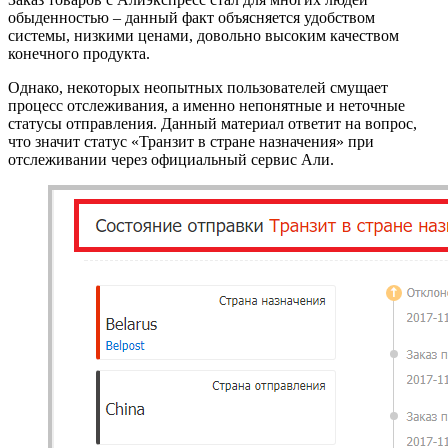
обыденностью – данный факт объясняется удобством
системы, низкими ценами, довольно высоким качеством
конечного продукта.
Однако, некоторых неопытных пользователей смущает
процесс отслеживания, а именно непонятные и неточные
статусы отправления. Данный материал ответит на вопрос,
что значит статус «Транзит в стране назначения» при
отслеживании через официальный сервис Али.