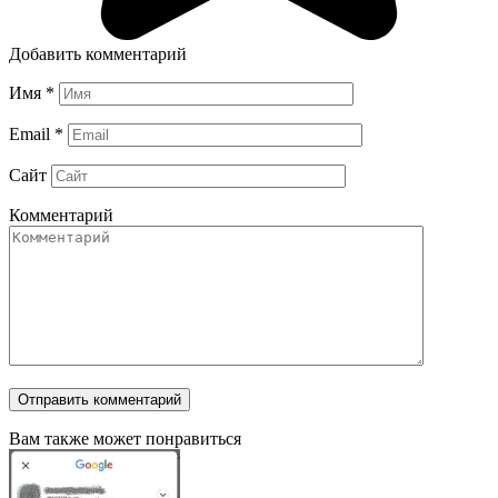
Добавить комментарий
Имя
*
Email
*
Сайт
Комментарий
Вам также может понравиться