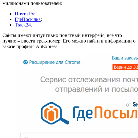
миллионами пользователей:
Почта.Ру
;
ГдеПосылка
;
Track24
.
Сайты имеют интуитивно понятный интерфейс, всё что
нужно – ввести трек-номер. Его можно найти в информации о
заказе профиля AliExpress.