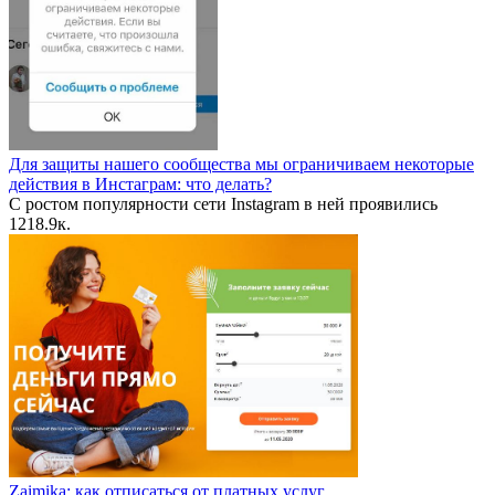
Для защиты нашего сообщества мы ограничиваем некоторые
действия в Инстаграм: что делать?
С ростом популярности сети Instagram в ней проявились
12
18.9к.
Zaimika: как отписаться от платных услуг