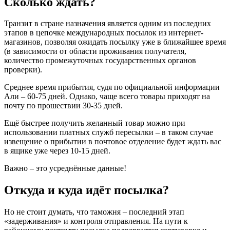
Сколько ждать?
Транзит в стране назначения является одним из последних
этапов в цепочке международных посылок из интернет-
магазинов, позволяя ожидать посылку уже в ближайшее время
(в зависимости от области проживания получателя,
количество промежуточных государственных органов
проверки).
Среднее время прибытия, судя по официальной информации
Али – 60-75 дней. Однако, чаще всего товары приходят на
почту по прошествии 30-35 дней.
Ещё быстрее получить желанный товар можно при
использовании платных служб пересылки – в таком случае
извещение о прибытии в почтовое отделение будет ждать вас
в ящике уже через 10-15 дней.
Важно – это усреднённые данные!
Откуда и куда идёт посылка?
Но не стоит думать, что таможня – последний этап
«задерживания» и контроля отправления. На пути к