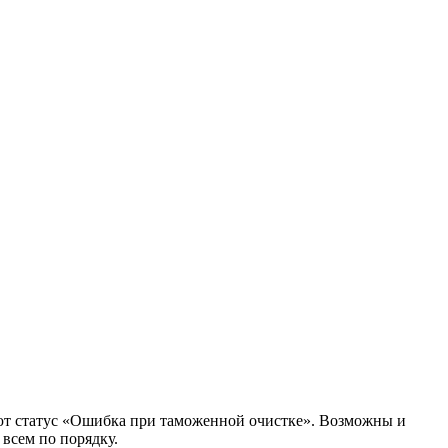
ают статус «Ошибка при таможенной очистке». Возможны и
 всем по порядку.