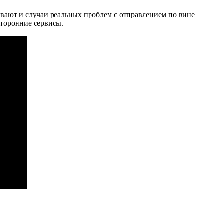
вают и случаи реальных проблем с отправлением по вине
сторонние сервисы.