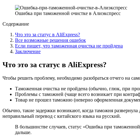
Ошибка при таможенной очистке в Алиэкспресс
Содержание
Что это за статус в AliExpress?
Все возможные решения ошибок
Если пишет, что таможенная очистка не пройдена
Заключение
Что это за статус в AliExpress?
Чтобы решить проблему, необходимо разобраться отчего на сам
Таможенная очистка не пройдена (обычно, глюк, при про
Проблемы с таможней (чаще всего возникает при контра
Товар не прошел таможню (неверно оформленная докуме
Обычно, такие задержки возникают, когда таможня развернула 
неправильный перевод с китайского языка на русский.
В большинстве случаев, статус «Ошибка при таможенной
дальше.