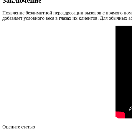
Заключение
Появление безлимитной переадресации вызовов с прямого номер
добавляет условного веса в глазах их клиентов. Для обычных 
Оцените статью