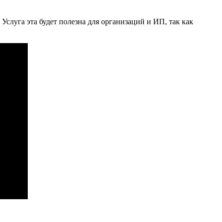
слуга эта будет полезна для организаций и ИП, так как