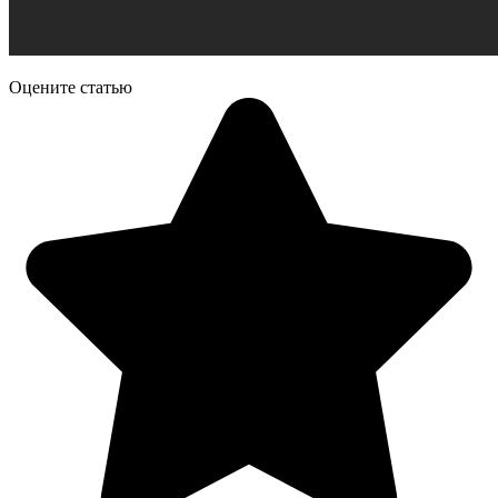
Оцените статью