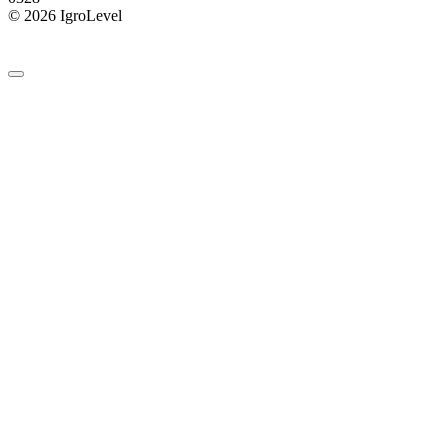
© 2026 IgroLevel