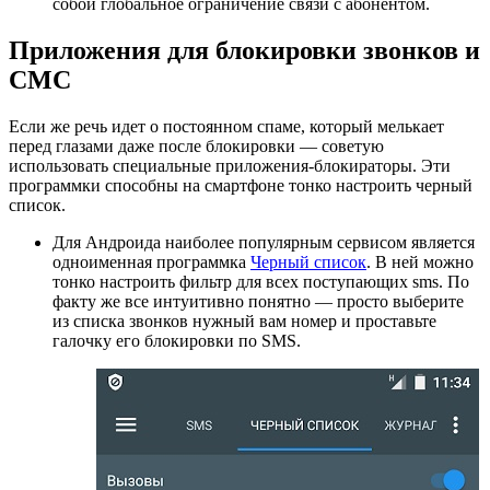
собой глобальное ограничение связи с абонентом.
Приложения для блокировки звонков и
СМС
Если же речь идет о постоянном спаме, который мелькает
перед глазами даже после блокировки — советую
использовать специальные приложения-блокираторы. Эти
программки способны на смартфоне тонко настроить черный
список.
Для Андроида наиболее популярным сервисом является
одноименная программка
Черный список
. В ней можно
тонко настроить фильтр для всех поступающих sms. По
факту же все интуитивно понятно — просто выберите
из списка звонков нужный вам номер и проставьте
галочку его блокировки по SMS.