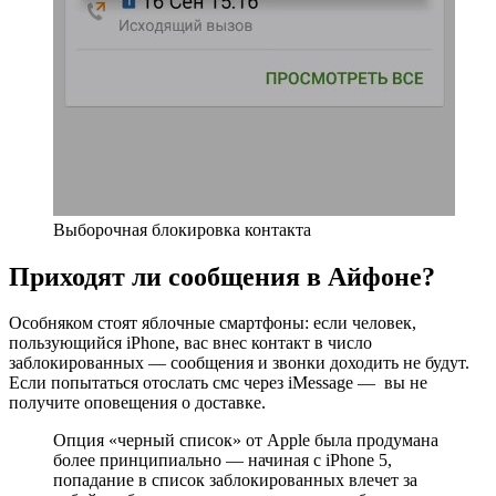
Выборочная блокировка контакта
Приходят ли сообщения в Айфоне?
Особняком стоят яблочные смартфоны: если человек,
пользующийся iPhone, вас внес контакт в число
заблокированных — сообщения и звонки доходить не будут.
Если попытаться отослать смс через iMessage — вы не
получите оповещения о доставке.
Опция «черный список» от Apple была продумана
более принципиально — начиная с iPhone 5,
попадание в список заблокированных влечет за