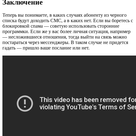
Заключение
Теперь вы понимаете, в каких случаях абоненту из черного
списка будут доходить СМС, а в каких нет. Если вы боретесь с
блокировкой спама — советую использовать сторонние
программки. Если же у вас более личная ситуация, например
— несложившиеся отношения, тогда выйти на связь можно
постараться через мессенджеры. В таком случае не придется
гадать — пришло ваше послание или нет.