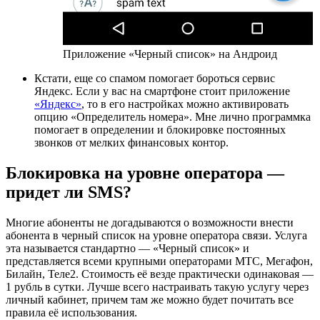
Приложение «Черный список» на Андроид
Кстати, еще со спамом помогает бороться сервис
Яндекс. Если у вас на смартфоне стоит приложение
«Яндекс»
, то в его настройках можно активировать
опцию «Определитель номера». Мне лично программка
помогает в определении и блокировке постоянных
звонков от мелких финансовых контор.
Блокировка на уровне оператора —
придет ли SMS?
Многие абоненты не догадываются о возможности внести
абонента в черный список на уровне оператора связи. Услуга
эта называется стандартно — «Черный список» и
представляется всеми крупными операторами МТС, Мегафон,
Билайн, Теле2. Стоимость её везде практически одинаковая —
1 рубль в сутки. Лучше всего настраивать такую услугу через
личный кабинет, причем там же можно будет почитать все
правила её использования.