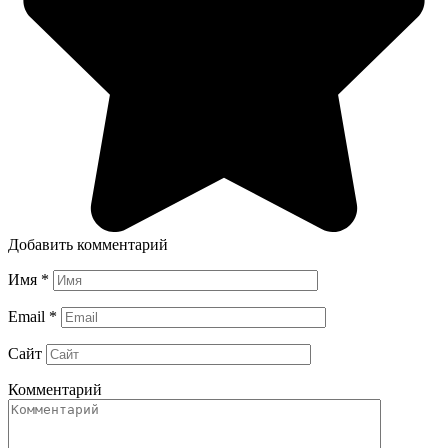
Добавить комментарий
Имя
*
Email
*
Сайт
Комментарий