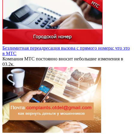
Безлимитная переадресация вызова с прямого номера: что это
в МТС
Компания МТС постоянно вносит небольшие изменения в
0
3.2к.