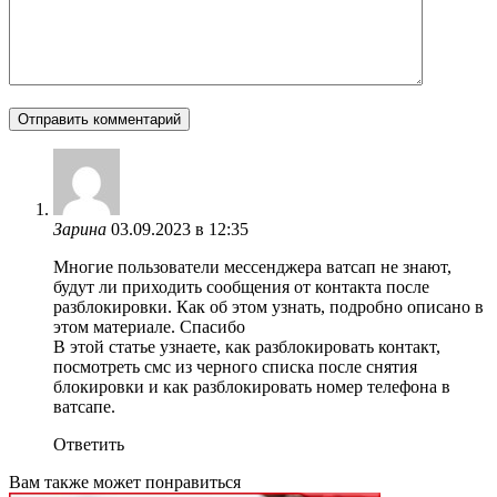
Зарина
03.09.2023 в 12:35
Многие пользователи мессенджера ватсап не знают,
будут ли приходить сообщения от контакта после
разблокировки. Как об этом узнать, подробно описано в
этом материале. Спасибо
В этой статье узнаете, как разблокировать контакт,
посмотреть смс из черного списка после снятия
блокировки и как разблокировать номер телефона в
ватсапе.
Ответить
Вам также может понравиться