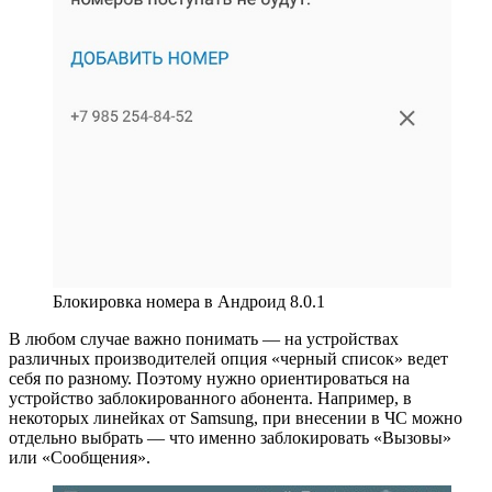
Блокировка номера в Андроид 8.0.1
В любом случае важно понимать — на устройствах
различных производителей опция «черный список» ведет
себя по разному. Поэтому нужно ориентироваться на
устройство заблокированного абонента. Например, в
некоторых линейках от Samsung, при внесении в ЧС можно
отдельно выбрать — что именно заблокировать «Вызовы»
или «Сообщения».