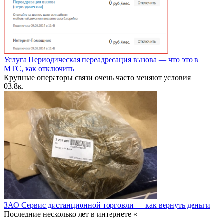
Услуга Периодическая переадресация вызова — что это в
МТС, как отключить
Крупные операторы связи очень часто меняют условия
0
3.8к.
ЗАО Сервис дистанционной торговли — как вернуть деньги
Последние несколько лет в интернете «