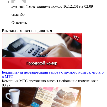
sms-ya@live.ru -пишите,помогу
16.12.2019 в 02:09
спасибо
Ответить
Вам также может понравиться
Безлимитная переадресация вызова с прямого номера: что это
в МТС
Компания МТС постоянно вносит небольшие изменения в
0
3.2к.