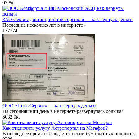
0
3.8к.
ЗАО Сервис дистанционной торговли — как вернуть деньги
Последние несколько лет в интернете «
137
774
ООО «Пост-Сервис» — как вернуть деньги
На сегодняшний день в интернете развернулась большая
503
2.9к.
Как отключить услугу Астропортал на Мегафон?
В последнее время наблюдается некий бум платных подписок