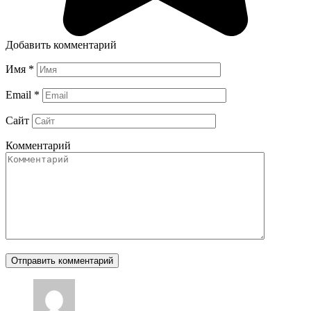
Добавить комментарий
Имя
*
Email
*
Сайт
Комментарий