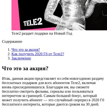
Теле2 раздает подарки на Новый Год
Содержание
Что это за акция?
Как получить 2020 Гб от Теле2?
Заключение
Что это за акция?
Итак, данная акция представляет из себя новогоднюю раздачу
бесплатных подарков для всех абонентов Теле2, включая
вновь присоединившихся. Благодаря им, вы сможете
бесплатно смотреть фильмы, сериалы или пользоваться
интернетом за границей. Самым большой бонус, который
может получить абонент — это случайный сюрприз в 2020 Гб
бесплатного интернета, которые даются сроком на 30 дней.