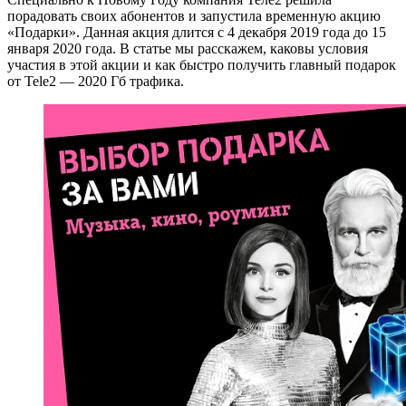
порадовать своих абонентов и запустила временную акцию
«Подарки». Данная акция длится с 4 декабря 2019 года до 15
января 2020 года. В статье мы расскажем, каковы условия
участия в этой акции и как быстро получить главный подарок
от Tele2 — 2020 Гб трафика.