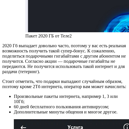
Пакет 2020 ГБ от Теле2
2020 Гб выпадает довольно часто, поэтому у вас есть реальная
возможность получить такой супер-бонус. К сожалению,
поделиться подарочными гигабайтами с другим абонентом не
получится. Согласно акции — подарочные гигабайты не
передаются. Не получится использовать такой интернет и для
раздачи (тетеринг).
Стоит отметить, что подарки выпадают случайным образом,
поэтому кроме 2Тб интернета, оператор вам может начислить:
Произвольные пакеты интернета, например 1, 3 или
10Гб;
60 дней бесплатного пользования антивирусом;
Дополнительные минуты общения и многое другое.