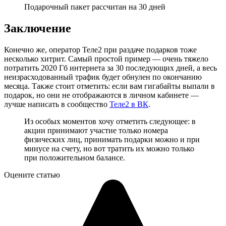
Подарочный пакет рассчитан на 30 дней
Заключение
Конечно же, оператор Теле2 при раздаче подарков тоже
несколько хитрит. Самый простой пример — очень тяжело
потратить 2020 Гб интернета за 30 последующих дней, а весь
неизрасходованный трафик будет обнулен по окончанию
месяца. Также стоит отметить: если вам гигабайты выпали в
подарок, но они не отображаются в личном кабинете —
лучше написать в сообщество
Теле2 в ВК
.
Из особых моментов хочу отметить следующее: в
акции принимают участие только номера
физических лиц, принимать подарки можно и при
минусе на счету, но вот тратить их можно только
при положительном балансе.
Оцените статью