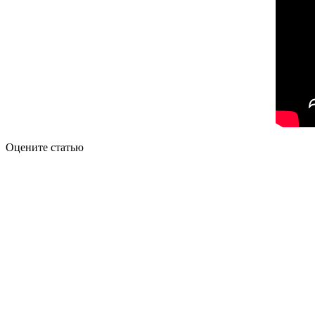
Оцените статью