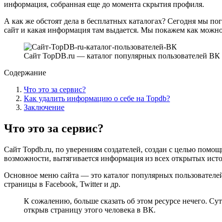
информация, собранная еще до момента скрытия профиля.
А как же обстоят дела в бесплатных каталогах? Сегодня мы по
сайт и какая информация там выдается. Мы покажем как можно
Сайт TopDB.ru — каталог популярных пользователей ВК
Содержание
Что это за сервис?
Как удалить информацию о себе на Topdb?
Заключение
Что это за сервис?
Сайт Topdb.ru, по уверениям создателей, создан с целью помо
возможности, вытягивается информация из всех открытых исто
Основное меню сайта — это каталог популярных пользователе
страницы в Facebook, Twitter и др.
К сожалению, больше сказать об этом ресурсе нечего. Су
открыв страницу этого человека в ВК.