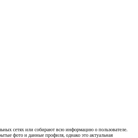
альных сетях или собирают всю информацию о пользователе.
ытые фото и данные профиля, однако это актуальная