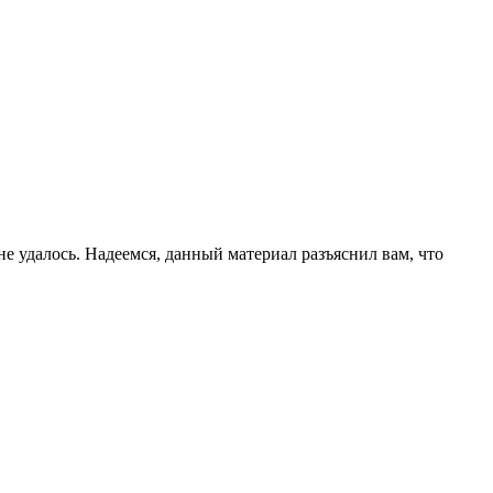
не удалось. Надеемся, данный материал разъяснил вам, что