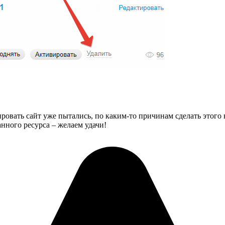
ировать сайт уже пытались, по каким-то причинам сделать этого 
ранного ресурса – желаем удачи!