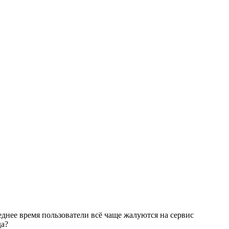
днее время пользователи всё чаще жалуются на сервис
да?