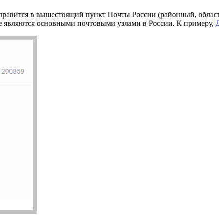
отправится в вышестоящий пункт Почты России (районный, облас
рые являются основными почтовыми узлами в России. К примеру,