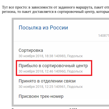
Тут все просто: в зависимости от заданного маршрута, пакет 
региона, то пакет доставляется в сортировочный центр, кото