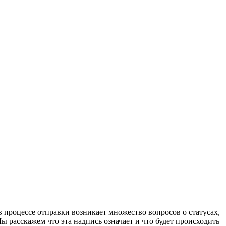
 процессе отправки возникает множество вопросов о статусах,
 расскажем что эта надпись означает и что будет происходить