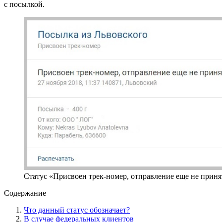
с посылкой.
Статус «Присвоен трек-номер, отправление еще не прин
Содержание
Что данный статус обозначает?
В случае федеральных клиентов