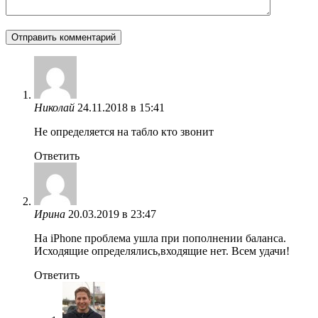
Николай
24.11.2018 в 15:41
Не определяется на табло кто звонит
Ответить
Ирина
20.03.2019 в 23:47
На iPhone проблема ушла при пополнении баланса.
Исходящие определялись,входящие нет. Всем удачи!
Ответить