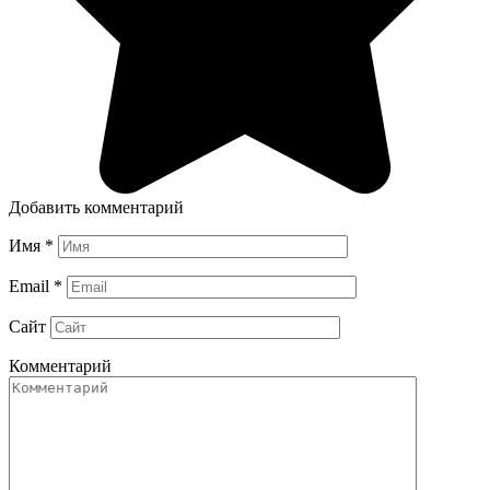
Добавить комментарий
Имя
*
Email
*
Сайт
Комментарий