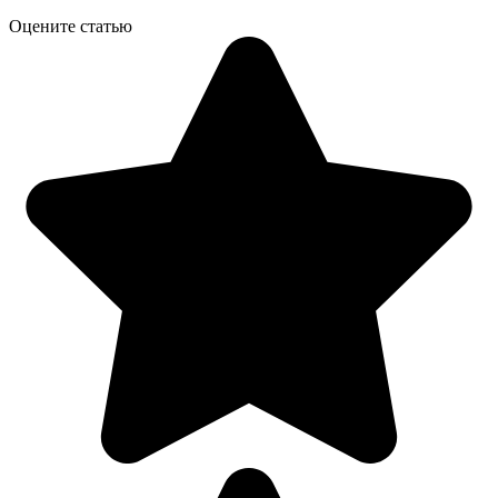
Оцените статью