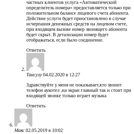
частных клиентов услуга «Автоматический
определитель номера» предоставляется только при
положительном балансе лицевого счета абонента.
Действие услуги будет приостановлено в случае
исчерпания денежных средств на лицевом счете,
при входящем вызове номер звонящего абонента
будет скрыт. В детализации номер будет
отображаться, если было соединение.
Ответить
Тансулу
04.02.2020 в 12:27
Здравствуйте у меня не показывает,кто звонит
телефон аукотел ,на экран главный так и стоит при
входящей звонке только играет музыка
Ответить
Макс
02.05.2019 в 10:02