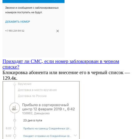
Приходят ли СМС, если номер заблокирован в черном
списке?
Блокировка абонента или внесение его в черный список —
1
29.4к.