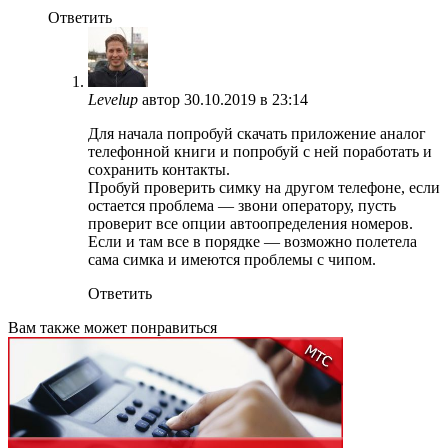
Ответить
Levelup
автор
30.10.2019 в 23:14
Для начала попробуй скачать приложение аналог
телефонной книги и попробуй с ней поработать и
сохранить контакты.
Пробуй проверить симку на другом телефоне, если
остается проблема — звони оператору, пусть
проверит все опции автоопределения номеров.
Если и там все в порядке — возможно полетела
сама симка и имеются проблемы с чипом.
Ответить
Вам также может понравиться