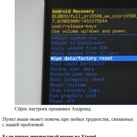
Сброс настроек прошивки Андроид
Пункт выше может помочь при любых трудностях, связанных
с нашей проблемой.
Если пишет неизвестный номер на Xiaomi