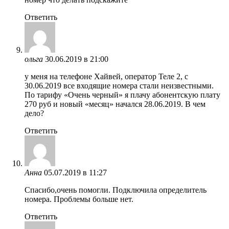
Ответить
ольга
30.06.2019 в 21:00
у меня на телефоне Хайвей, оператор Теле 2, с
30.06.2019 все входящие номера стали неизвестными.
По тарифу «Очень черный» я плачу абонентскую плату
270 руб и новый «месяц» начался 28.06.2019. В чем
дело?
Ответить
Анна
05.07.2019 в 11:27
Спасибо,очень помогли. Подключила определитель
номера. Проблемы больше нет.
Ответить