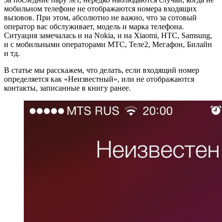
мобильном телефоне не отображаются номера входящих
вызовов. При этом, абсолютно не важно, что за сотовый
оператор вас обслуживает, модель и марка телефона.
Ситуация замечалась и на Nokia, и на Xiaomi, HTC, Samsung,
и с мобильными операторами МТС, Теле2, Мегафон, Билайн
и тд.
В статье мы расскажем, что делать, если входящий номер
определяется как «Неизвестный», или не отображаются
контакты, записанные в книгу ранее.