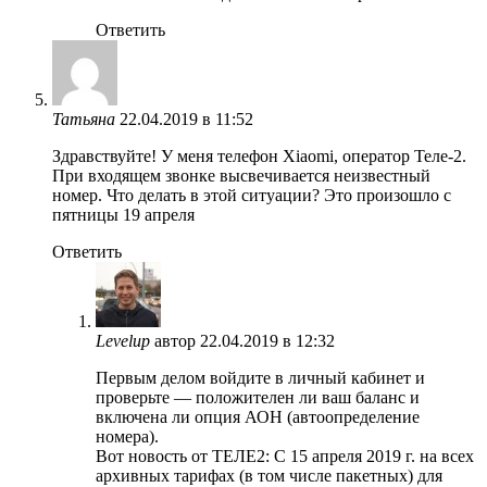
Ответить
Татьяна
22.04.2019 в 11:52
Здравствуйте! У меня телефон Xiaomi, оператор Теле-2.
При входящем звонке высвечивается неизвестный
номер. Что делать в этой ситуации? Это произошло с
пятницы 19 апреля
Ответить
Levelup
автор
22.04.2019 в 12:32
Первым делом войдите в личный кабинет и
проверьте — положителен ли ваш баланс и
включена ли опция АОН (автоопределение
номера).
Вот новость от ТЕЛЕ2: С 15 апреля 2019 г. на всех
архивных тарифах (в том числе пакетных) для