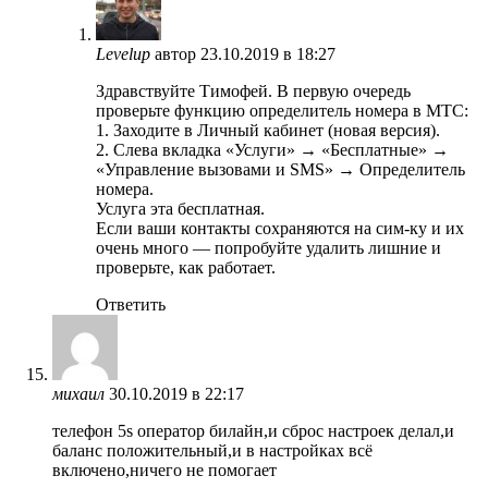
Levelup
автор
23.10.2019 в 18:27
Здравствуйте Тимофей. В первую очередь
проверьте функцию определитель номера в МТС:
1. Заходите в Личный кабинет (новая версия).
2. Слева вкладка «Услуги» → «Бесплатные» →
«Управление вызовами и SMS» → Определитель
номера.
Услуга эта бесплатная.
Если ваши контакты сохраняются на сим-ку и их
очень много — попробуйте удалить лишние и
проверьте, как работает.
Ответить
михаил
30.10.2019 в 22:17
телефон 5s оператор билайн,и сброс настроек делал,и
баланс положительный,и в настройках всё
включено,ничего не помогает