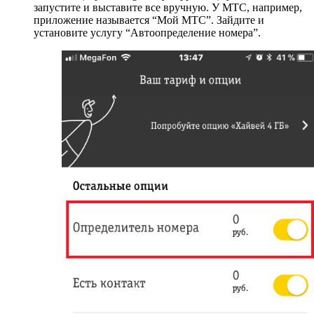
запустите и выставите все вручную. У МТС, например,
приложение называется “Мой МТС”. Зайдите и
установите услугу “Автоопределение номера”.