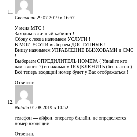
Светлана
29.07.2019 в 16:57
У меня МТС !
Заходим в личный кабинет !
Сбоку с леева нажимаем УСЛУГИ !
В МОИ УСУГИ выбераем ДОСТУПНЫЕ !
Внизу нажимаем УПРАВЛЕНИЕ ВЫЗХОВАМИ и СМС
!
Выбераем ОПРЕДИЛИТЕЛЬ НОМЕРА ( Узнайте кто
вам звонит ?) и нажимаем ПОДКЛЮЧИТЬ (бесплатно )
Всё теперь входщий номер будет у Вас отображаться !
Ответить
Natalia
01.08.2019 в 10:52
телефон — айфон. оператор билайн. не определяется
номер входящий
Ответить