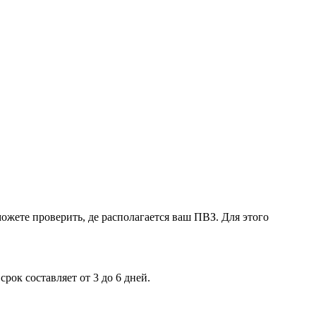
ожете проверить, де располагается ваш ПВЗ. Для этого
рок составляет от 3 до 6 дней.