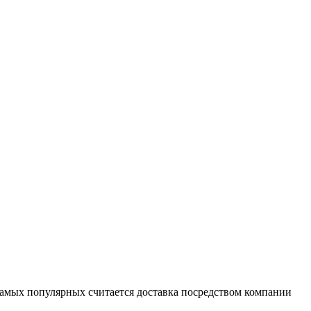
самых популярных считается доставка посредством компании