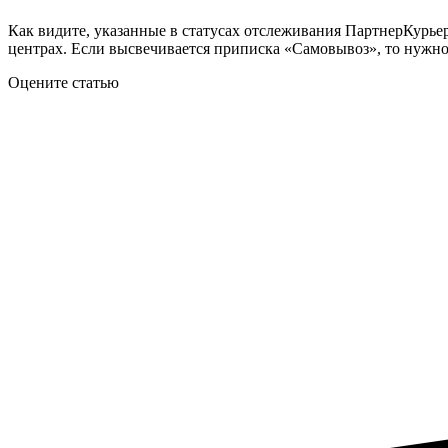
Как видите, указанные в статусах отслеживания ПартнерКурье
центрах. Если высвечивается приписка «Самовывоз», то нужно
Оцените статью