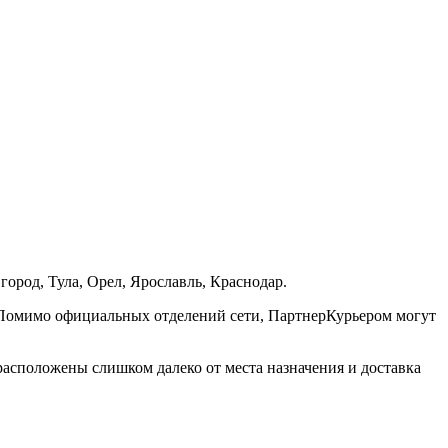
ород, Тула, Орел, Ярославль, Краснодар.
. Помимо официальных отделений сети, ПартнерКурьером могут
расположены слишком далеко от места назначения и доставка