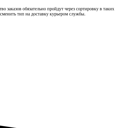
о заказов обязательно пройдут через сортировку в таких
 сменить тип на доставку курьером службы.