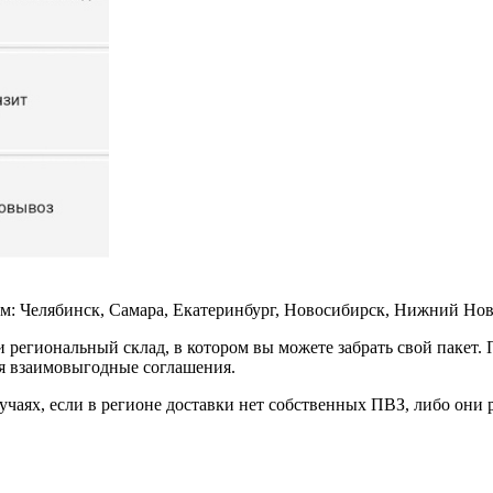
: Челябинск, Самара, Екатеринбург, Новосибирск, Нижний Новг
 региональный склад, в котором вы можете забрать свой пакет
ся взаимовыгодные соглашения.
учаях, если в регионе доставки нет собственных ПВЗ, либо они 