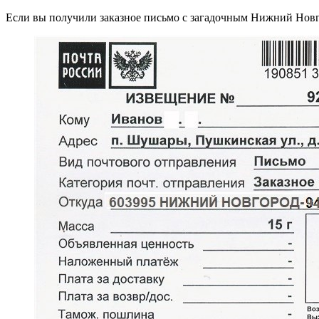
Если вы получили заказное письмо с загадочным Нижний Новгор