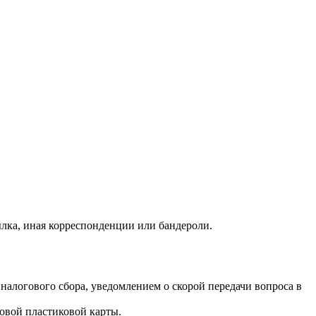
ылка, иная корреспонденции или бандероли.
налогового сбора, уведомлением о скорой передачи вопроса в
овой пластиковой карты.