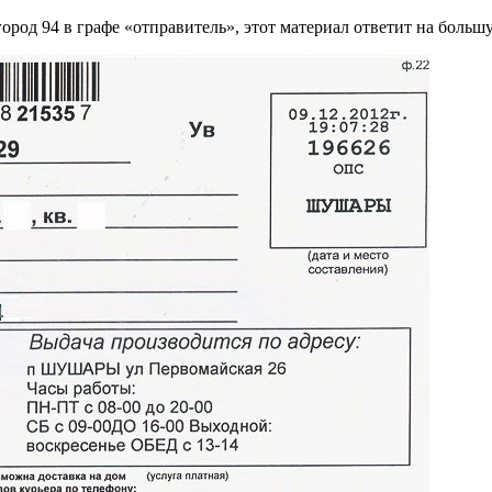
од 94 в графе «отправитель», этот материал ответит на большую