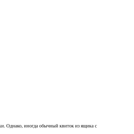
и. Однако, иногда обычный квиток из ящика с