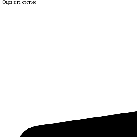
Оцените статью