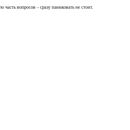
 часть вопросов – сразу паниковать не стоит.