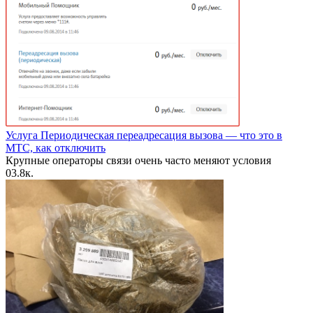
Услуга Периодическая переадресация вызова — что это в
МТС, как отключить
Крупные операторы связи очень часто меняют условия
0
3.8к.