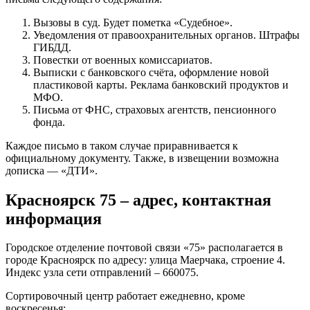
Вызовы в суд. Будет пометка «Судебное».
Уведомления от правоохранительных органов. Штрафы
ГИБДД.
Повестки от военных комиссариатов.
Выписки с банковского счёта, оформление новой
пластиковой карты. Реклама банковский продуктов и
МФО.
Письма от ФНС, страховых агентств, пенсионного
фонда.
Каждое письмо в таком случае приравнивается к
официальному документу. Также, в извещении возможна
дописка — «ДТИ».
Красноярск 75 – адрес, контактная
информация
Городское отделение почтовой связи «75» располагается в
городе Красноярск по адресу: улица Маерчака, строение 4.
Индекс узла сети отправлений – 660075.
Сортировочный центр работает ежедневно, кроме
воскресенья: