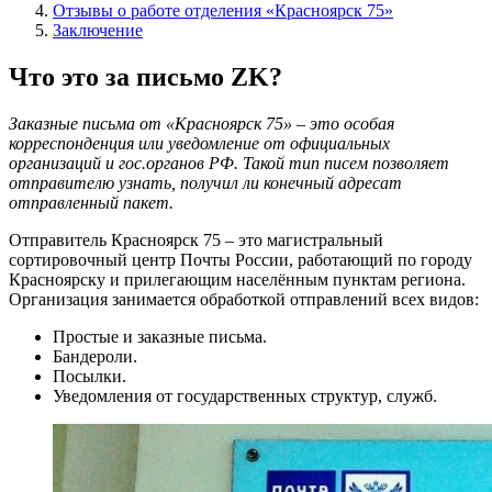
Отзывы о работе отделения «Красноярск 75»
Заключение
Что это за письмо ZK?
Заказные письма от «Красноярск 75» – это особая
корреспонденция или уведомление от официальных
организаций и гос.органов РФ. Такой тип писем позволяет
отправителю узнать, получил ли конечный адресат
отправленный пакет.
Отправитель Красноярск 75 – это магистральный
сортировочный центр Почты России, работающий по городу
Красноярску и прилегающим населённым пунктам региона.
Организация занимается обработкой отправлений всех видов:
Простые и заказные письма.
Бандероли.
Посылки.
Уведомления от государственных структур, служб.