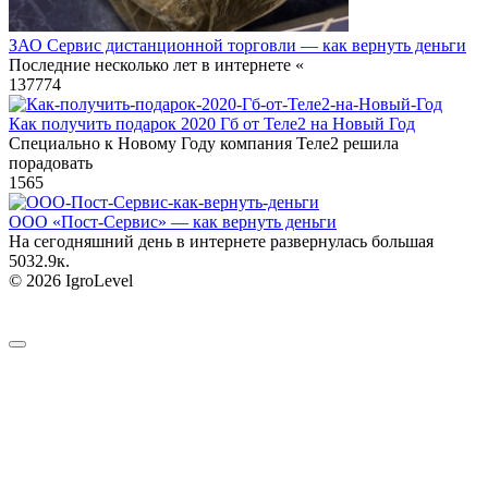
ЗАО Сервис дистанционной торговли — как вернуть деньги
Последние несколько лет в интернете «
137
774
Как получить подарок 2020 Гб от Теле2 на Новый Год
Специально к Новому Году компания Теле2 решила
порадовать
1
565
ООО «Пост-Сервис» — как вернуть деньги
На сегодняшний день в интернете развернулась большая
503
2.9к.
© 2026 IgroLevel