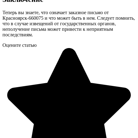
Теперь вы знаете, что означает заказное письмо от
Красноярск-660075 и что может быть в нем. Следует помнить,
что в случае извещений от государственных органов,
неполучение письма может привести к неприятным
последствиям.
Оцените статью