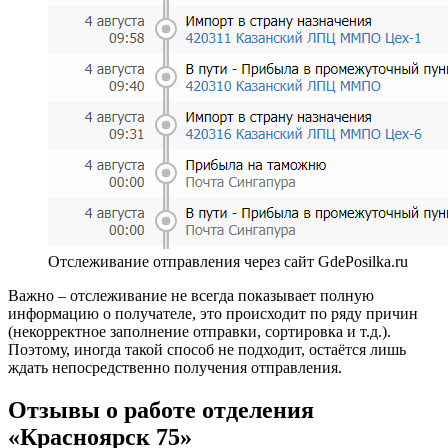
Отслеживание отправления через сайт GdePosilka.ru
Важно – отслеживание не всегда показывает полную
информацию о получателе, это происходит по ряду причин
(некорректное заполнение отправки, сортировка и т.д.).
Поэтому, иногда такой способ не подходит, остаётся лишь
ждать непосредственно получения отправления.
Отзывы о работе отделения
«Красноярск 75»