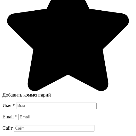
Добавить комментарий
Имя
*
Email
*
Сайт