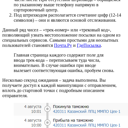
по указанному выше телефону напрямую в
сортировочный центр.
Под штрихкодом располагается сочетание цифр (12-14
символов) – они и являются основой отслеживания.
Данный ряд чисел – «трек-номер» или «трековый код»,
позволяющий узнать местоположение посылки на одном из
специальных сервисов. Самыми простыми для неопытных
пользователей становятся
Почта.Ру
и
ГдеПосылка
.
Главная страница каждого содержит поле для
ввода трек-кода – переписываем туда числа,
внимательно. В случае ошибки при вводе
вылезает соответствующая ошибка, пробуем снова.
Несколько секунд ожидания – задача выполнена. Вы
получаете доступ к каждой манипуляции с отправлением,
вплоть до стартовой точки с подробным описанием
отправителя.