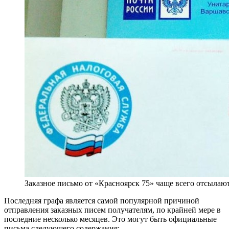
Заказное письмо от «Красноярск 75» чаще всего отсылаю
Последняя графа является самой популярной причиной
отправления заказных писем получателям, по крайней мере в
последние несколько месяцев. Это могут быть официальные
письма следующего содержания: