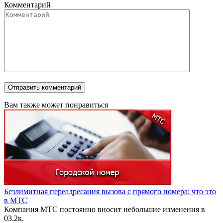
Комментарий
Вам также может понравиться
Безлимитная переадресация вызова с прямого номера: что это
в МТС
Компания МТС постоянно вносит небольшие изменения в
0
3.2к.