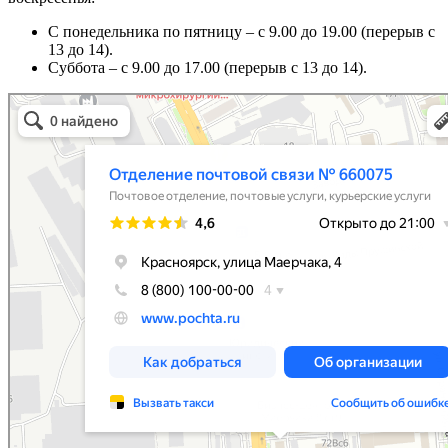
С понедельника по пятницу – с 9.00 до 19.00 (перерыв с
13 до 14).
Суббота – с 9.00 до 17.00 (перерыв с 13 до 14).