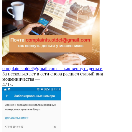
complaints.otdel@gmail.com — как вернуть деньги
За несколько лет в сети снова расцвел старый вид
мошенничества —
47
1к.