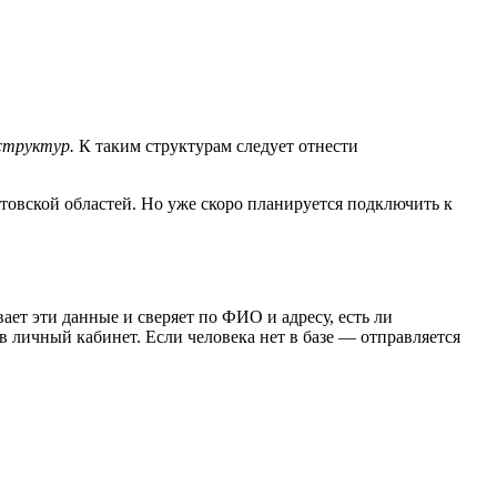
структур.
К таким структурам следует отнести
товской областей. Но уже скоро планируется подключить к
ет эти данные и сверяет по ФИО и адресу, есть ли
 в личный кабинет. Если человека нет в базе — отправляется