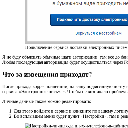
Подключение сервиса доставки электронных писем
Я не буду объяснять обычные шаги авторизации, там все до бан
Любая последующая авторизация будет осуществляться через Г
Что за извещения приходят?
После прихода корреспонденции, на вашу подвязанную почту 
сервиса «Электронные письма». Что бы не возникало проблем -с
Личные данные также можно редактировать:
Для этого войдите в сервис и кликните по вашему логину
Во всплывшем меню будет пункт «Настройки», там и ред