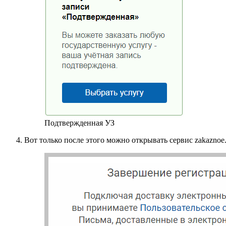
Подтвержденная УЗ
Вот только после этого можно открывать сервис zakaznoe