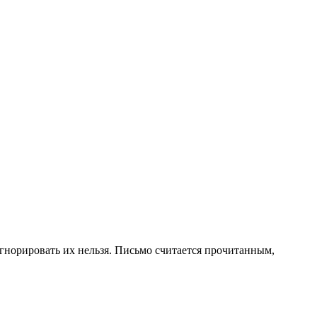
норировать их нельзя. Письмо считается прочитанным,