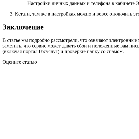
Настройки личных данных и телефона в кабинете 
Кстати, там же в настройках можно и вовсе отключить эт
Заключение
В статье мы подробно рассмотрели, что означают электронные з
заметить, что сервис может давать сбои и положенные вам пи
(включая портал Госуслуг) и проверьте папку со спамом.
Оцените статью