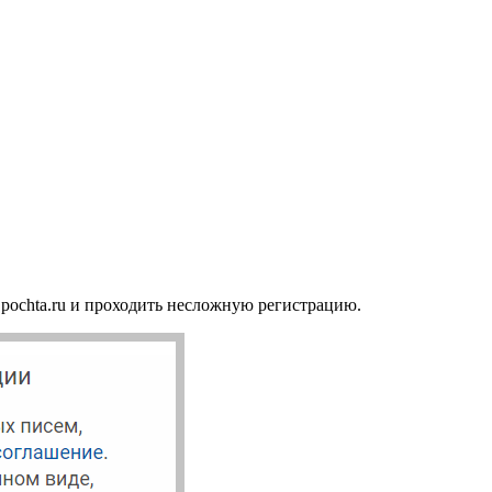
.pochta.ru и проходить несложную регистрацию.