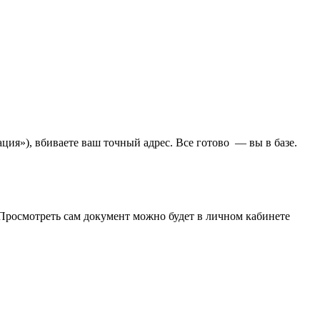
ция»), вбиваете ваш точный адрес. Все готово — вы в базе.
Просмотреть сам документ можно будет в личном кабинете