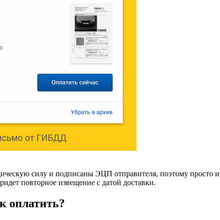
ческую силу и подписаны ЭЦП отправителя, поэтому просто иг
ридет повторное извещение с датой доставки.
к оплатить?