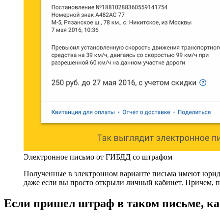
Электронное письмо от ГИБДД со штрафом
Полученные в электронном варианте письма имеют юриди
даже если вы просто открыли личный кабинет. Причем, п
Если пришел штраф в таком письме, ка