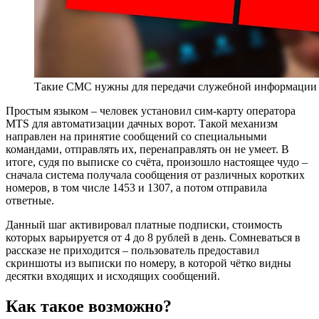
Такие СМС нужны для передачи служебной информации
Простым языком – человек установил сим-карту оператора
MTS для автоматизации дачных ворот. Такой механизм
направлен на принятие сообщений со специальными
командами, отправлять их, перенаправлять он не умеет. В
итоге, судя по выписке со счёта, произошло настоящее чудо –
сначала система получала сообщения от различных коротких
номеров, в том числе 1453 и 1307, а потом отправила
ответные.
Данный шаг активировал платные подписки, стоимость
которых варьируется от 4 до 8 рублей в день. Сомневаться в
рассказе не приходится – пользователь предоставил
скриншоты из выписки по номеру, в которой чётко видны
десятки входящих и исходящих сообщений.
Как такое возможно?