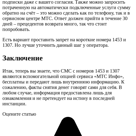
подписки даже с вашего согласия. Также можно запросить
потраченную на автоматически подключенные услуги сумму
обратно на счёт – это можно сделать как по телефону, так и в
сервисном центре МТС. Ответ должен прийти в течение 30
дней – прецедентов возврата много, так что стоит
попробовать.
Есть вариант проставить запрет на короткие номера 1453 и
1307. Но лучше уточнить данный шаг у оператора.
Заключение
Итак, теперь вы знаете, что СМС с номеров 1453 и 1307
являются вспомогательной опцией сервиса «МТС Инфо»,
бесплатны и передают лишь внутреннюю информацию. К
сожалению, факты снятия денег говорят сами для себя. В
любом случае, информация предоставлена лишь для
ознакомления и не претендует на истину в последней
инстанции.
Оцените статью