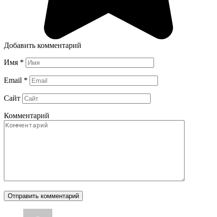
Добавить комментарий
Имя
*
Email
*
Сайт
Комментарий