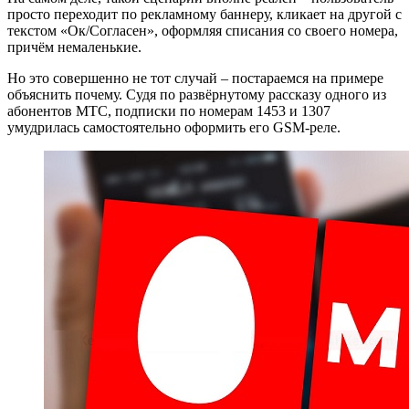
просто переходит по рекламному баннеру, кликает на другой с
текстом «Ок/Согласен», оформляя списания со своего номера,
причём немаленькие.
Но это совершенно не тот случай – постараемся на примере
объяснить почему. Судя по развёрнутому рассказу одного из
абонентов МТС, подписки по номерам 1453 и 1307
умудрилась самостоятельно оформить его GSM-реле.