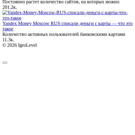
Постоянно растет количество сайтов, на которых можно
20
1.2к.
Yandex Money Moscow RUS списали деньги с карты — что это
такое
Количество активных пользователей банковскими картами
1
1.3к.
© 2026 IgroLevel