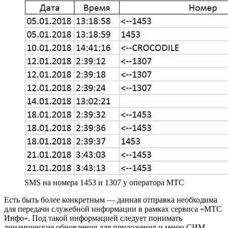
SMS на номера 1453 и 1307 у оператора МТС
Есть быть более конкретным — данная отправка необходима
для передачи служебной информации в рамках сервиса «МТС
Инфо». Под такой информацией следует понимать
динамические обновления для приложения и меню СИМ-