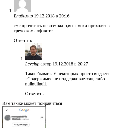
Владимир
19.12.2018 в 20:16
смс прочитать невозможно,все смски приходят в
греческом алфавите.
Ответить
Levelup
автор
19.12.2018 в 20:27
Такое бывает. У некоторых просто выдает:
«Содержимое не поддерживается», либо
nullnullnull.
Ответить
Вам также может понравиться