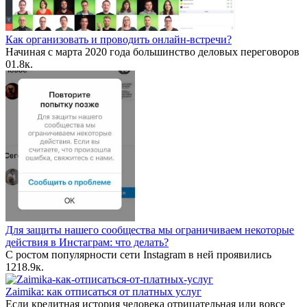
Как организовать и проводить онлайн-встречи?
Начиная с марта 2020 года большинство деловых переговоров
0
1.8к.
Для защиты нашего сообщества мы ограничиваем некоторые
действия в Инстаграм: что делать?
С ростом популярности сети Instagram в ней проявились
12
18.9к.
Zaimika: как отписаться от платных услуг
Если кредитная история человека отрицательная или вовсе