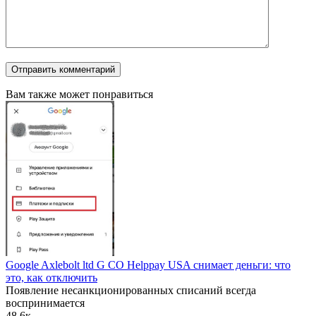
Вам также может понравиться
Google Axlebolt ltd G CO Helppay USA снимает деньги: что
это, как отключить
Появление несанкционированных списаний всегда
воспринимается
4
8.6к.