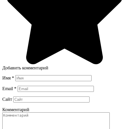
Добавить комментарий
Имя
*
Email
*
Сайт
Комментарий