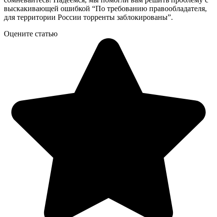
выскакивающей ошибкой “По требованию правообладателя,
для территории России торренты заблокированы”.
Оцените статью