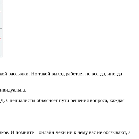
ой рассылки. Но такой выход работает не всегда, иногда
дивидуальна.
Д. Специалисты объясняет пути решения вопроса, каждая
акое. И помните – онлайн-чеки ни к чему вас не обязывают, а