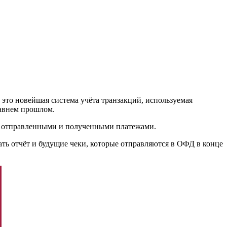
это новейшая система учёта транзакций, используемая
давнем прошлом.
а отправленными и полученными платежами.
ть отчёт и будущие чеки, которые отправляются в ОФД в конце