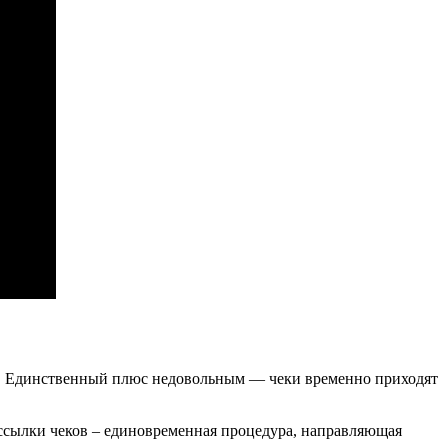
ков. Единственный плюс недовольным — чеки временно приходят
ссылки чеков – единовременная процедура, направляющая