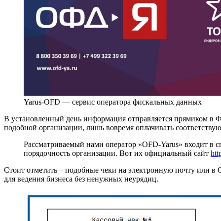
Yarus-OFD — сервис оператора фискальных данных
В установленный день информация отправляется прямиком в 
подобной организации, лишь вовремя оплачивать соответствую
Рассматриваемый нами оператор «OFD-Yarus» входит в с
порядочность организации. Вот их официальный сайт
htt
Стоит отметить – подобные чеки на электронную почту или в С
для ведения бизнеса без ненужных неурядиц.