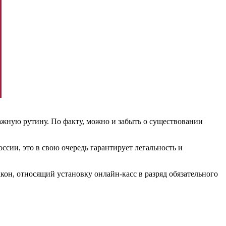
жную рутину. По факту, можно и забыть о существовании
ии, это в свою очередь гарантирует легальность и
кон, относящий установку онлайн-касс в разряд обязательного