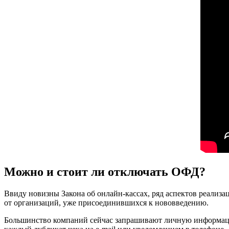
Можно и стоит ли отключать ОФД?
Ввиду новизны Закона об онлайн-кассах, ряд аспектов реализ
от организаций, уже присоединившихся к нововведению.
Большинство компаний сейчас запрашивают личную информацию