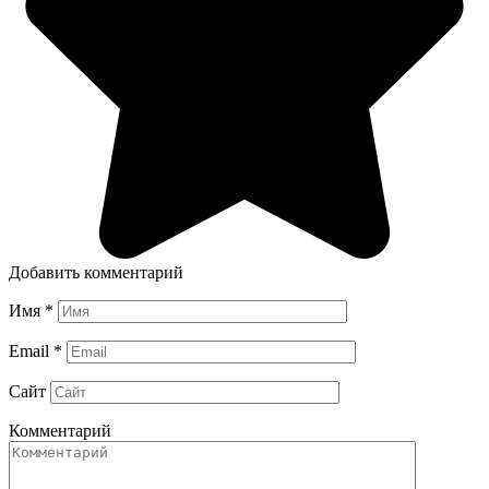
Добавить комментарий
Имя
*
Email
*
Сайт
Комментарий