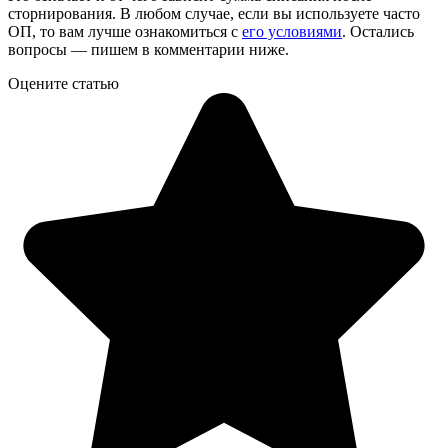
сторнирования. В любом случае, если вы используете часто
ОП, то вам лучше ознакомиться с
его условиями
. Остались
вопросы — пишем в комментарии ниже.
Оцените статью