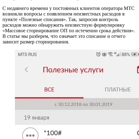
С недавнего времени у постоянных клиентов оператора МТС
возникли вопросы с появлением неизвестных расходов в
пункте «Полезные списания». Так, запросив контроль
расходов можно обнаружить неизвестную формулировку
«Массовое сторнирование ОП по истечении срока действия».
В статье мы разберем, что означает это списание и отчего
зависит размер сторнирования.