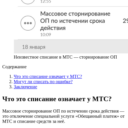
Неизвестное списание в МТС — сторнирование ОП
Содержание
Что это списание означает у МТС?
Могут ли списать по ошибке?
Заключение
Что это списание означает у МТС?
Массовое сторнирование ОП по истечении срока действия —
это отключение специальной услуги «Обещанный платеж» от
МТС и списание средств за неё.