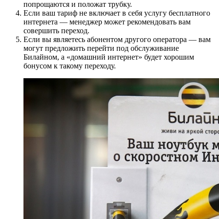
попрощаются и положат трубку.
Если ваш тариф не включает в себя услугу бесплатного
интернета — менеджер может рекомендовать вам
совершить переход.
Если вы являетесь абонентом другого оператора — вам
могут предложить перейти под обслуживание
Билайном, а «домашний интернет» будет хорошим
бонусом к такому переходу.