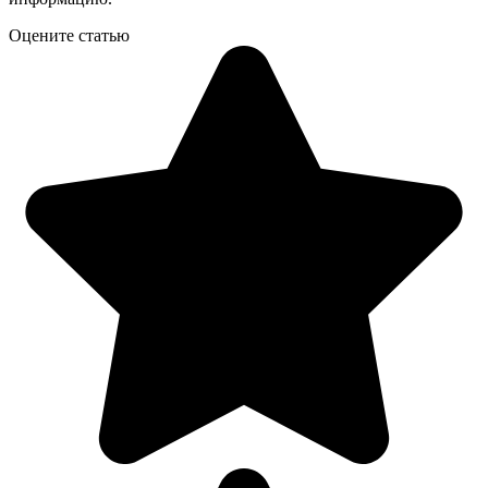
Оцените статью