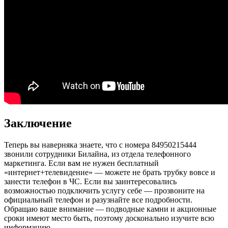
Заключение
Теперь вы наверняка знаете, что с номера 84950215444
звонили сотрудники Билайна, из отдела телефонного
маркетинга. Если вам не нужен бесплатный
«интернет+телевидение» — можете не брать трубку вовсе и
занести телефон в ЧС. Если вы заинтересовались
возможностью подключить услугу себе — прозвоните на
официальный телефон и разузнайте все подробности.
Обращаю ваше внимание — подводные камни и акционные
сроки имеют место быть, поэтому досконально изучите всю
информацию.