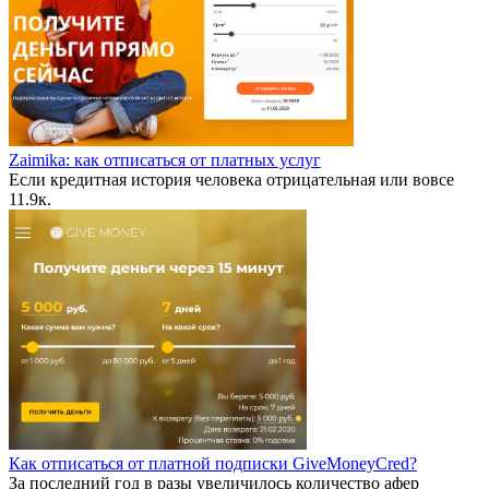
Zaimika: как отписаться от платных услуг
Если кредитная история человека отрицательная или вовсе
1
1.9к.
Как отписаться от платной подписки GiveMoneyCred?
За последний год в разы увеличилось количество афер