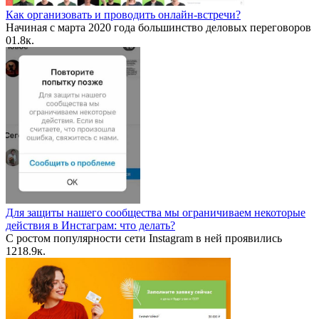
Как организовать и проводить онлайн-встречи?
Начиная с марта 2020 года большинство деловых переговоров
0
1.8к.
Для защиты нашего сообщества мы ограничиваем некоторые
действия в Инстаграм: что делать?
С ростом популярности сети Instagram в ней проявились
12
18.9к.