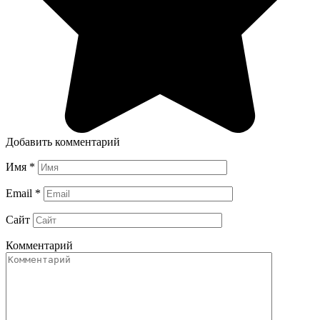
Добавить комментарий
Имя
*
Email
*
Сайт
Комментарий