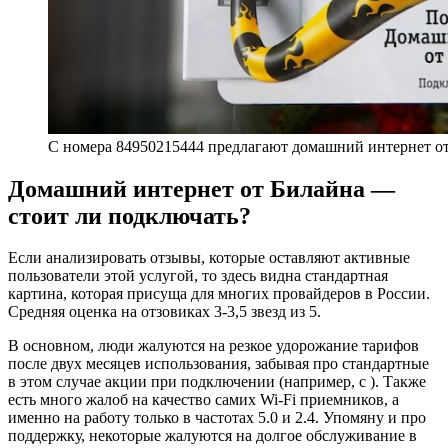
С номера 84950215444 предлагают домашний интернет о
Домашний интернет от Билайна —
стоит ли подключать?
Если анализировать отзывы, которые оставляют активные
пользователи этой услугой, то здесь видна стандартная
картина, которая присуща для многих провайдеров в России.
Средняя оценка на отзовиках 3-3,5 звезд из 5.
В основном, люди жалуются на резкое удорожание тарифов
после двух месяцев использования, забывая про стандартные
в этом случае акции при подключении (например, с ). Также
есть много жалоб на качество самих Wi-Fi приемников, а
именно на работу только в частотах 5.0 и 2.4. Упомяну и про
поддержку, некоторые жалуются на долгое обслуживание в