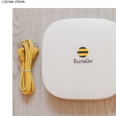
случае сбоев.