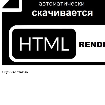
Оцените статью