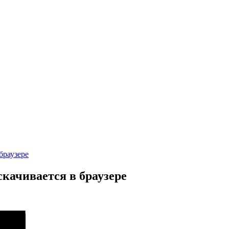
браузере
скачивается в браузере