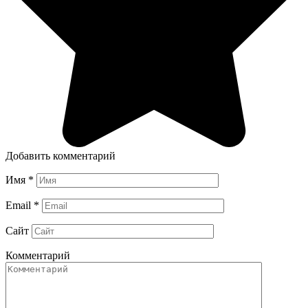
Добавить комментарий
Имя
*
Email
*
Сайт
Комментарий