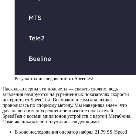
Результаты исследований от Speedtest
Насколько верны эти подсчеты — сказать сложно, ведь
заявления базируются на усредненных показателях скорости
интернета от SpeedTest. Возможно и сама аналитика
проводилась по спорному методу. Мы наверняка знаем, что
для анализа взяли усредненное значение показателей
SpeedTest с восьми миллионов устройств с картой МегаФона.
Сами же показатели получились следующими:
В ходе исследования оператор набрал 21.79 SS (Speed