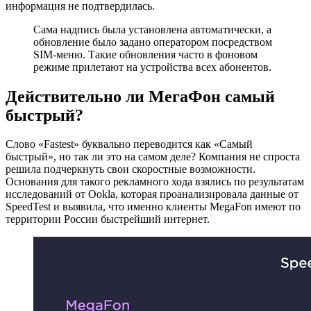
информация не подтвердилась.
Сама надпись была установлена автоматически, а
обновление было задано оператором посредством
SIM-меню. Такие обновления часто в фоновом
режиме прилетают на устройства всех абонентов.
Действительно ли МегаФон самый
быстрый?
Слово «Fastest» буквально переводится как «Самый
быстрый», но так ли это на самом деле? Компания не спроста
решила подчеркнуть свои скоростные возможности.
Основания для такого рекламного хода взялись по результатам
исследований от Ookla, которая проанализировала данные от
SpeedTest и выявила, что именно клиенты MegaFon имеют по
территории России быстрейший интернет.