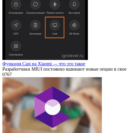
Функция Cast на Xiaomi — что это такое
Разработчики MIUI постоянно вшивают новые опции в свое
0
767