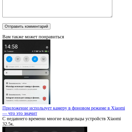
Вам также может понравиться
Приложение использует камеру в фоновом режиме в Xiaomi
— что это значит
С недавнего времени многие владельцы устройств Xiaomi
3
2.5к.