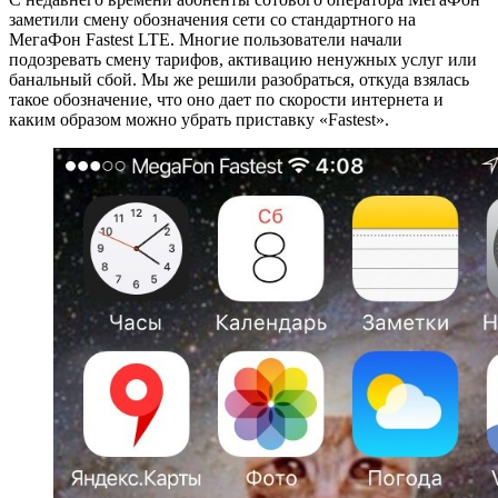
заметили смену обозначения сети со стандартного на
МегаФон Fastest LTE. Многие пользователи начали
подозревать смену тарифов, активацию ненужных услуг или
банальный сбой. Мы же решили разобраться, откуда взялась
такое обозначение, что оно дает по скорости интернета и
каким образом можно убрать приставку «Fastest».