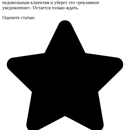
недовольным клиентам и уберет это «рекламное
уведомление». Остается только ждать.
Оцените статью