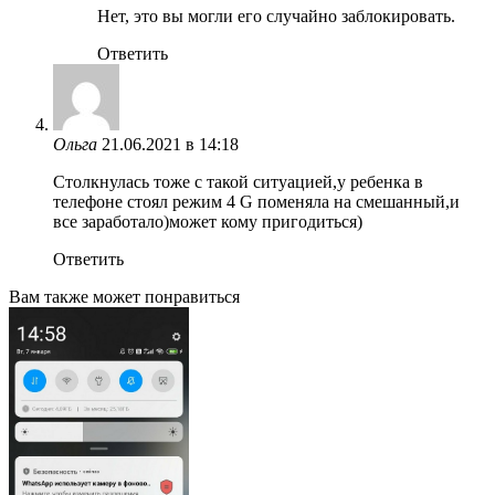
Нет, это вы могли его случайно заблокировать.
Ответить
Ольга
21.06.2021 в 14:18
Столкнулась тоже с такой ситуацией,у ребенка в
телефоне стоял режим 4 G поменяла на смешанный,и
все заработало)может кому пригодиться)
Ответить
Вам также может понравиться