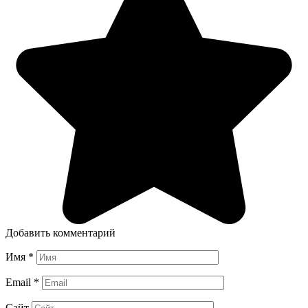
Добавить комментарий
Имя
*
Email
*
Сайт