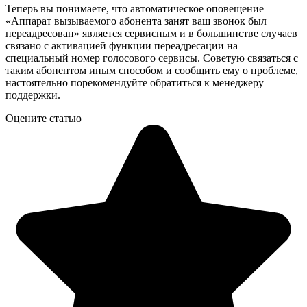
Теперь вы понимаете, что автоматическое оповещение
«Аппарат вызываемого абонента занят ваш звонок был
переадресован» является сервисным и в большинстве случаев
связано с активацией функции переадресации на
специальный номер голосового сервисы. Советую связаться с
таким абонентом иным способом и сообщить ему о проблеме,
настоятельно порекомендуйте обратиться к менеджеру
поддержки.
Оцените статью