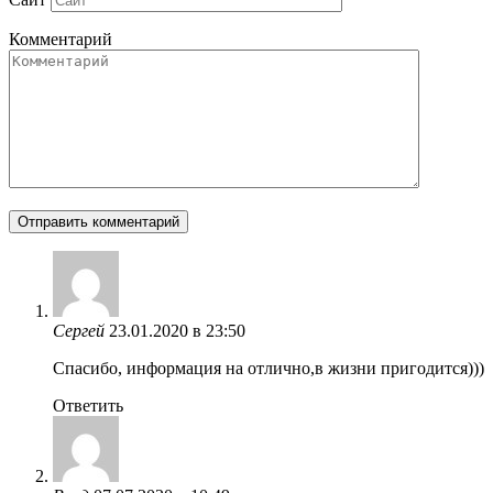
Комментарий
Сергей
23.01.2020 в 23:50
Спасибо, информация на отлично,в жизни пригодится)))
Ответить