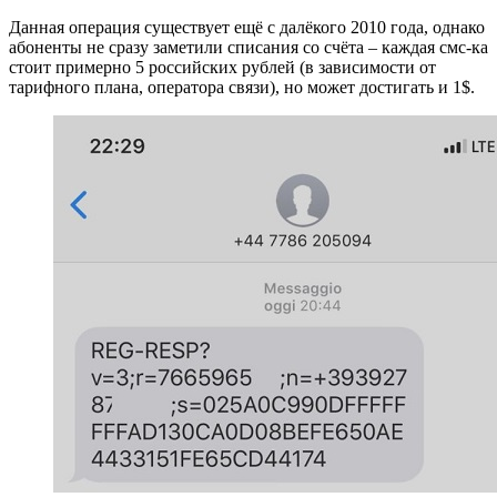
Данная операция существует ещё с далёкого 2010 года, однако
абоненты не сразу заметили списания со счёта – каждая смс-ка
стоит примерно 5 российских рублей (в зависимости от
тарифного плана, оператора связи), но может достигать и 1$.