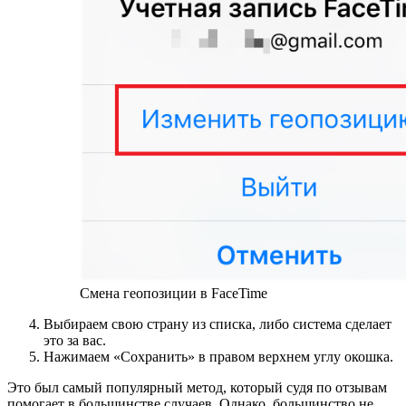
Смена геопозиции в FaceTime
Выбираем свою страну из списка, либо система сделает
это за вас.
Нажимаем «Сохранить» в правом верхнем углу окошка.
Это был самый популярный метод, который судя по отзывам
помогает в большинстве случаев. Однако, большинство не