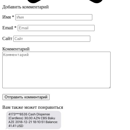
Добавить комментарий
Имя
*
Email
*
Сайт
Комментарий
Вам также может понравиться