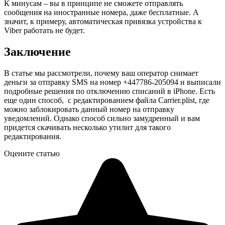
К минусам – вы в принципе не сможете отправлять
сообщения на иностранные номера, даже бесплатные. А
значит, к примеру, автоматическая привязка устройства к
Viber работать не будет.
Заключение
В статье мы рассмотрели, почему ваш оператор снимает
деньги за отправку SMS на номер +447786-205094 и выписали
подробные решения по отключению списаний в iPhone. Есть
еще один способ, с редактированием файла Carrier.plist, где
можно заблокировать данный номер на отправку
уведомлений. Однако способ сильно замудренный и вам
придется скачивать несколько утилит для такого
редактирования.
Оцените статью