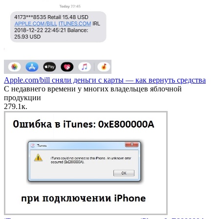
Apple.com/bill сняли деньги с карты — как вернуть средства
С недавнего времени у многих владельцев яблочной
продукции
27
9.1к.