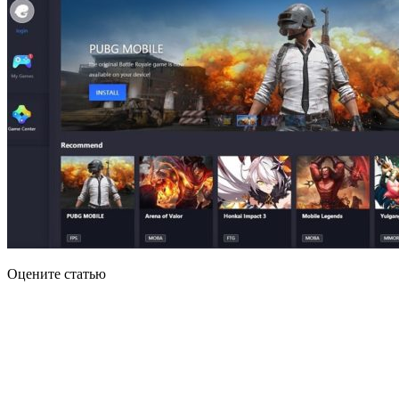
Оцените статью