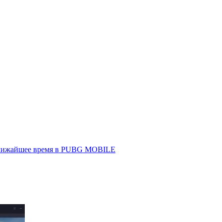
 ближайшее время в PUBG MOBILE