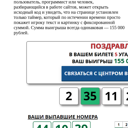
пользователь, программист или человек,
разбирающийся в работе сайтов, может открыть
исходный код и увидеть, что на странице установлен
только таймер, который по истечении времени просто
покажет игроку текст и картинку с фиксированной
суммой. Сумма выигрыша всегда одинаковая — 155 000
рублей.