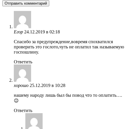
Егор
24.12.2019 в 02:18
Спасибо за предупреждение,вовремя спохватился
проверить это гослото,чуть не оплатил так называемую
госпошлину.
Ответить
хорошо
25.12.2019 в 10:28
нашему народу лишь был бы повод что то оплатить….
😉
Ответить