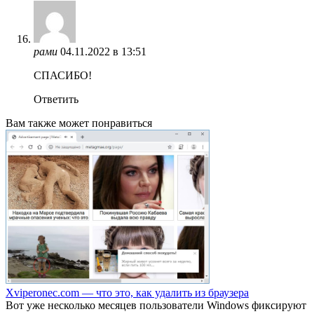
рами
04.11.2022 в 13:51
СПАСИБО!
Ответить
Вам также может понравиться
Xviperonec.com — что это, как удалить из браузера
Вот уже несколько месяцев пользователи Windows фиксируют