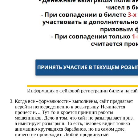
Информация о фейковой регистрации билета на сай
Когда все «формальности» выполнены, сайт предлагает
перейти непосредственно к розыгрышу. Начинается
процесс и… Тут-то и кроется принцип работы
мошенников. Дело в том, что сайт не разыгрывает приз,
а имитирует розыгрыш! То есть, человек видит только
анимацию крутящихся барабанов, но на самом деле,
ничего не происходит. Любой продвинутый