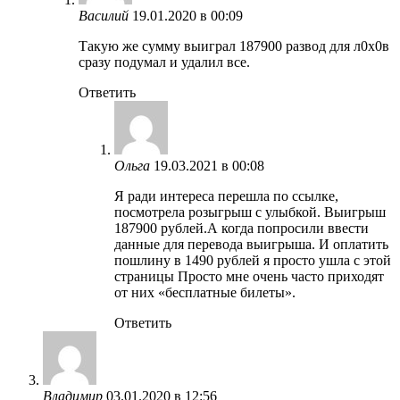
Василий
19.01.2020 в 00:09
Такую же сумму выиграл 187900 развод для л0х0в
сразу подумал и удалил все.
Ответить
Ольга
19.03.2021 в 00:08
Я ради интереса перешла по ссылке,
посмотрела розыгрыш с улыбкой. Выигрыш
187900 рублей.А когда попросили ввести
данные для перевода выигрыша. И оплатить
пошлину в 1490 рублей я просто ушла с этой
страницы Просто мне очень часто приходят
от них «бесплатные билеты».
Ответить
Владимир
03.01.2020 в 12:56