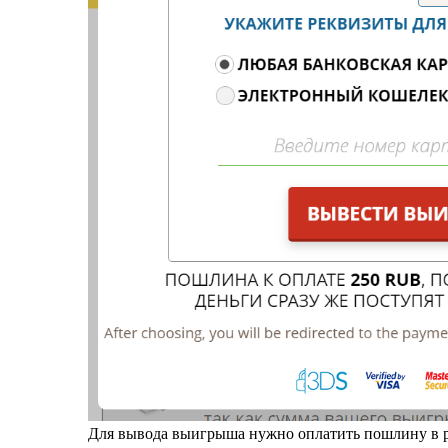
Для вывода выигрыша нужно оплатить пошлину в р