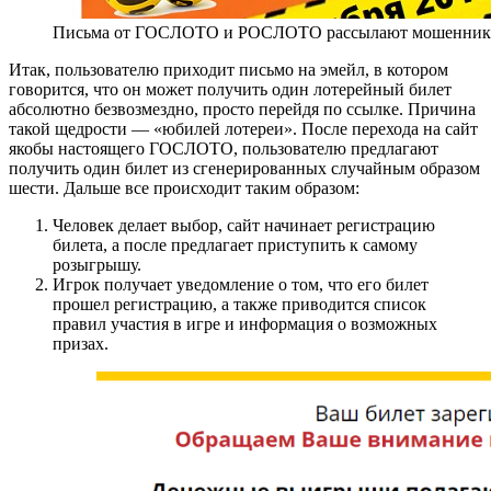
Письма от ГОСЛОТО и РОСЛОТО рассылают мошенни
Итак, пользователю приходит письмо на эмейл, в котором
говорится, что он может получить один лотерейный билет
абсолютно безвозмездно, просто перейдя по ссылке. Причина
такой щедрости — «юбилей лотереи». После перехода на сайт
якобы настоящего ГОСЛОТО, пользователю предлагают
получить один билет из сгенерированных случайным образом
шести. Дальше все происходит таким образом:
Человек делает выбор, сайт начинает регистрацию
билета, а после предлагает приступить к самому
розыгрышу.
Игрок получает уведомление о том, что его билет
прошел регистрацию, а также приводится список
правил участия в игре и информация о возможных
призах.