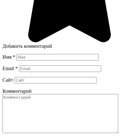
Добавить комментарий
Имя
*
Email
*
Сайт
Комментарий