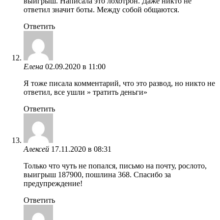
выйгрыш. Написала это лохотрон. Даже никто не
ответил значит боты. Между собой общаются.
Ответить
Елена
02.09.2020 в 11:00
Я тоже писала комментарий, что это развод, но никто не
ответил, все ушли » тратить деньги»
Ответить
Алексей
17.11.2020 в 08:31
Только что чуть не попался, письмо на почту, рослото,
выигрыш 187900, пошлина 368. Спасибо за
предупреждение!
Ответить