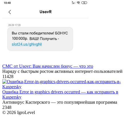
СМС от Usovr: Вам начислен бонус — что это
Наряду с быстрым ростом активных интернет-пользователей
11
428
Ошибка Error in graphics drivers occurred — как исправить в
Kaspersky
Антивирус Касперского — это популярнейшая программа
2
348
© 2026 IgroLevel