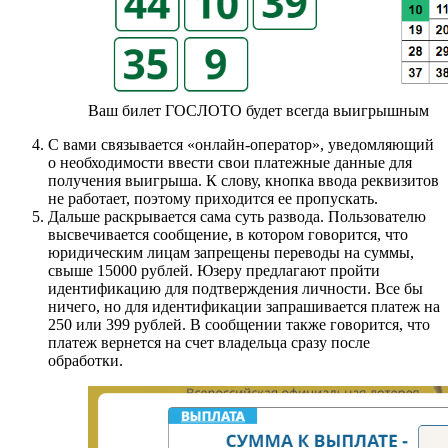
Ваш билет ГОСЛОТО будет всегда выигрышным
С вами связывается «онлайн-оператор», уведомляющий
о необходимости ввести свои платежные данные для
получения выигрыша. К слову, кнопка ввода реквизитов
не работает, поэтому приходится ее пропускать.
Дальше раскрывается сама суть развода. Пользователю
высвечивается сообщение, в котором говорится, что
юридическим лицам запрещены переводы на суммы,
свыше 15000 рублей. Юзеру предлагают пройти
идентификацию для подтверждения личности. Все бы
ничего, но для идентификации запрашивается платеж на
250 или 399 рублей. В сообщении также говорится, что
платеж вернется на счет владельца сразу после
обработки.