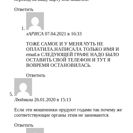
Ответить
лАРИСА
07.04.2021 в 16:33
ТОЖЕ САМОЕ И У МЕНЯ.ЧУТЬ НЕ
ОПЛАТИЛА.НАПИСАЛА ТОЛЬКО ИМЯ И
email.в СЛЕДУЮЩЕЙ ГРАФЕ НАДО БЫЛО
ОСТАВИТЬ СВОЙ ТЕЛЕФОН И ТУТ Я
ВОВРЕМЯ ОСТАНОВИЛАСЬ.
Ответить
Людмила
26.01.2020 в 15:13
Если эти мошенники орудуют годами так почему же
соответствующие органы этим не занимаются
Ответить