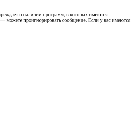
упреждает о наличии программ, в которых имеются
 — можете проигнорировать сообщение. Если у вас имеются