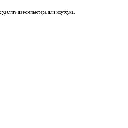
х удалять из компьютера или ноутбука.