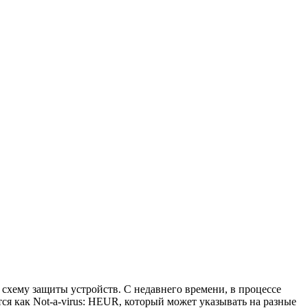
 схему защиты устройств. С недавнего времени, в процессе
ся как Not-a-virus: HEUR, который может указывать на разные