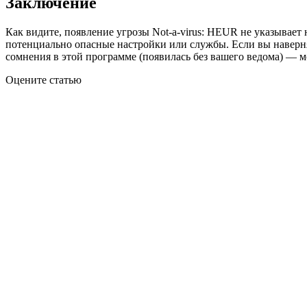
Заключение
Как видите, появление угрозы Not-a-virus: HEUR не указывае
потенциально опасные настройки или службы. Если вы наверн
сомнения в этой программе (появилась без вашего ведома) — м
Оцените статью