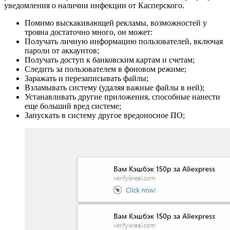
уведомления о наличии инфекции от Касперского.
Помимо выскакивающей рекламы, возможностей у
трояна достаточно много, он может:
Получать личную информацию пользователей, включая
пароли от аккаунтов;
Получать доступ к банковским картам и счетам;
Следить за пользователем в фоновом режиме;
Заражать и перезаписывать файлы;
Взламывать систему (удаляя важные файлы в ней);
Устанавливать другие приложения, способные нанести
еще больший вред системе;
Запускать в систему другое вредоносное ПО;