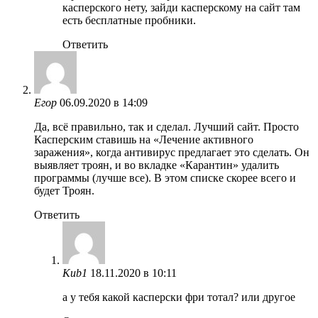
касперского нету, зайди касперскому на сайт там
есть бесплатные пробники.
Ответить
Егор
06.09.2020 в 14:09
Да, всё правильно, так и сделал. Лучший сайт. Просто
Касперским ставишь на «Лечение активного
заражения», когда антивирус предлагает это сделать. Он
выявляет троян, и во вкладке «Карантин» удалить
программы (лучше все). В этом списке скорее всего и
будет Троян.
Ответить
Kub1
18.11.2020 в 10:11
а у тебя какой касперски фри тотал? или другое