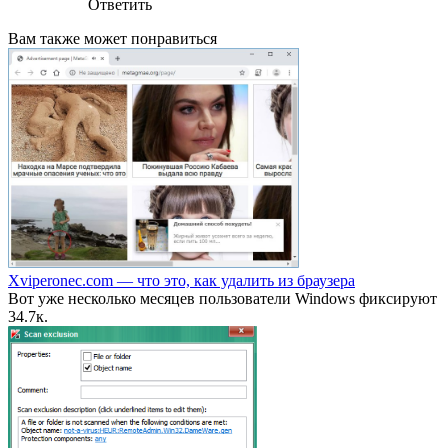
Ответить
Вам также может понравиться
Xviperonec.com — что это, как удалить из браузера
Вот уже несколько месяцев пользователи Windows фиксируют
3
4.7к.