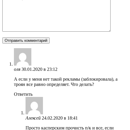
оля
30.01.2020 в 23:12
А если у меня нет такой рекламы (заблокировала), а
троян все равно определяет. Что делать?
Ответить
Алексей
24.02.2020 в 18:41
Просто касперским прочисть п/к и все, если