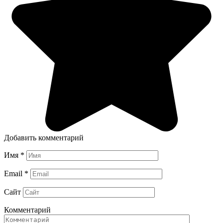
Добавить комментарий
Имя
*
Email
*
Сайт
Комментарий