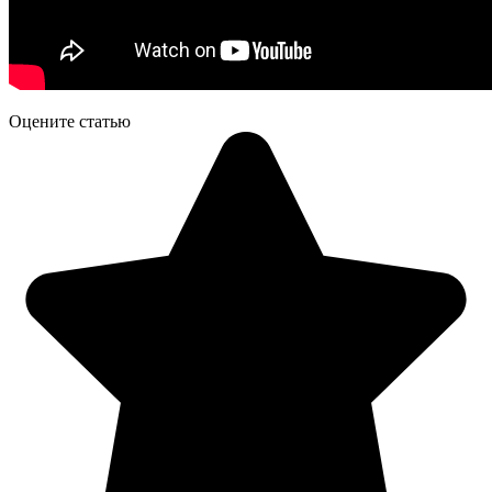
Оцените статью