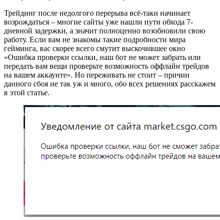
Трейдинг после недолгого перерыва всё-таки начинает
возрождаться – многие сайты уже нашли пути обхода 7-
дневной задержки, а значит полноценно возобновили свою
работу. Если вам не знакомы такие подробности мира
гейминга, вас скорее всего смутит выскочившее окно
«Ошибка проверки ссылки, наш бот не может забрать или
передать вам вещи проверьте возможность оффлайн трейдов
на вашем аккаунте». Но переживать не стоит – причин
данного сбоя не так уж и много, обо всех решениях расскажем
в этой статье.