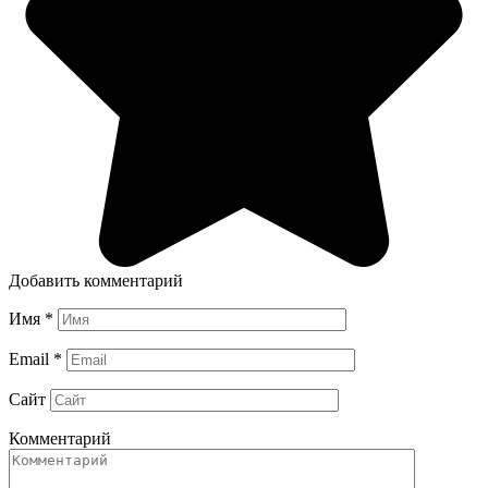
Добавить комментарий
Имя
*
Email
*
Сайт
Комментарий