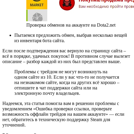
Проверка обменов на аккаунте на Dota2.net
Пытаемся предложить обмен, выбрав несколько вещей
из инвентаря бота сайта.
Если после подтверждения вас вернуло на страницу сайта –
всё в порядке, удачных покупок! В противном случае вылезет
описание – разбор каждой из них был представлен выше.
Проблемы с трейдом не могут возникнуть на
одном сайте из 10. Если у вас что-то не получается
на незнакомом сайте, когда на других всё хорошо –
отпишите в чат поддержки сайта или на
электронную почту владельцев.
Надеемся, эта статья помогла вам в решении проблемы с
уведомлением «Ошибка проверки ссылки, проверьте
возможность оффлайн трейдов на вашем аккаунте» — если
нет, обратитесь в техническую поддержку Steam для
уточнений.