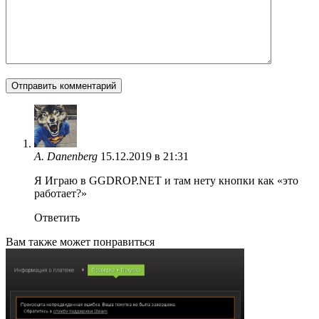
A. Danenberg
15.12.2019 в 21:31
Я Играю в GGDROP.NET и там нету кнопки как «это
работает?»
Ответить
Вам также может понравиться