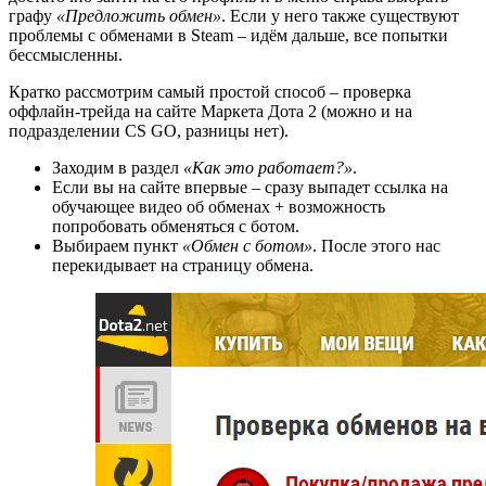
графу
«Предложить обмен»
. Если у него также существуют
проблемы с обменами в Steam – идём дальше, все попытки
бессмысленны.
Кратко рассмотрим самый простой способ – проверка
оффлайн-трейда на сайте Маркета Дота 2 (можно и на
подразделении CS GO, разницы нет).
Заходим в раздел
«Как это работает?»
.
Если вы на сайте впервые – сразу выпадет ссылка на
обучающее видео об обменах + возможность
попробовать обменяться с ботом.
Выбираем пункт
«Обмен с ботом»
. После этого нас
перекидывает на страницу обмена.