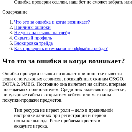
Ошибка проверки ссылки, наш бот не сможет забрать или
Содержание
Что это за ошибка и когда возникает?
Причины ошибки
Не указана ссылка на трейд
Скрытый профиль
Блокировка трейда
Как проверить возможность оффлайн-трейда?
Что это за ошибка и когда возникает?
Ошибка проверки ссылки возникает при попытке вывести
вещи с популярных сервисов, посвящённых скинам CS:GO,
DOTA 2, PUBG. Постоянно она вылетает на сайтах, впервые
посещаемых пользователем. Среди них выделяются рулетки,
популярные сайты с открытием кейсов или магазины
покупки-продажи предметов.
Тип ресурса не играет роли – дело в правильной
настройке данных при регистрации и первой
попытке вывода. Реже проблема кроется в
аккаунте игрока.