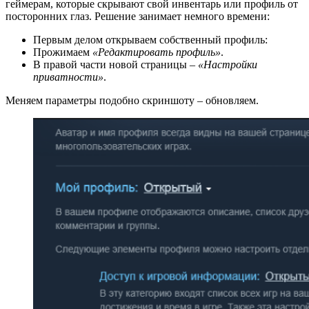
геймерам, которые скрывают свой инвентарь или профиль от
посторонних глаз. Решение занимает немного времени:
Первым делом открываем собственный профиль:
Прожимаем
«Редактировать профиль»
.
В правой части новой страницы –
«Настройки
приватности»
.
Меняем параметры подобно скриншоту – обновляем.