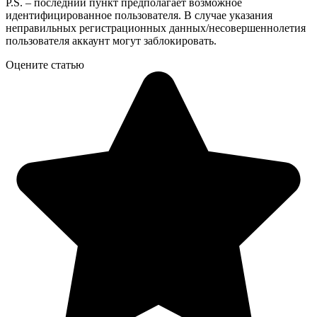
P.S. – последний пункт предполагает возможное
идентифицированное пользователя. В случае указания
неправильных регистрационных данных/несовершеннолетия
пользователя аккаунт могут заблокировать.
Оцените статью