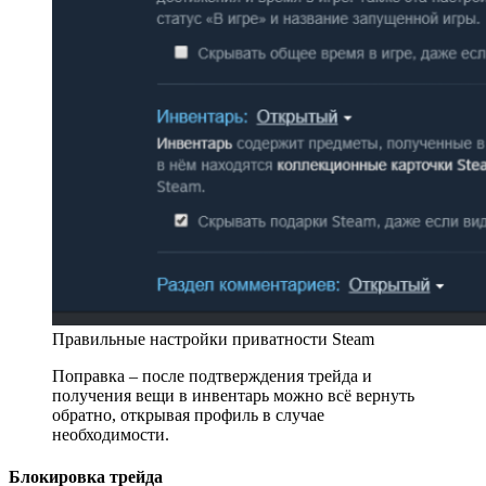
Правильные настройки приватности Steam
Поправка – после подтверждения трейда и
получения вещи в инвентарь можно всё вернуть
обратно, открывая профиль в случае
необходимости.
Блокировка трейда