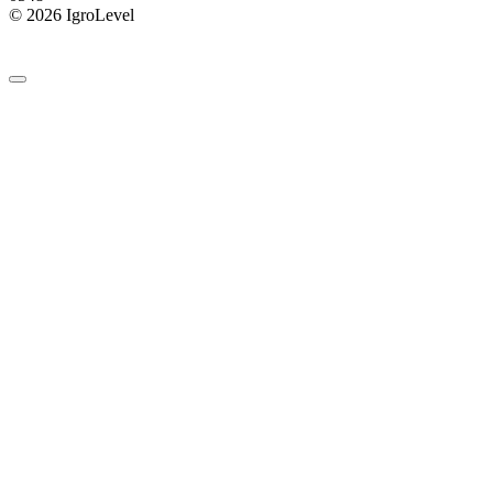
© 2026 IgroLevel