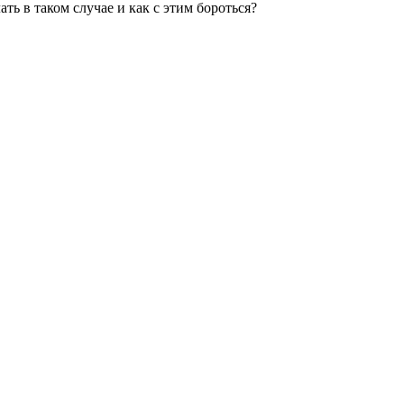
ть в таком случае и как с этим бороться?