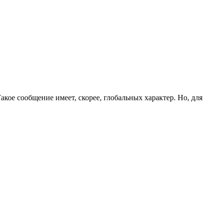
кое сообщение имеет, скорее, глобальных характер. Но, для