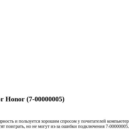
r Honor (7-00000005)
ярность и пользуется хорошим спросом у почитателей компьютер
ят поиграть, но не могут из-за ошибки подключения 7-00000005