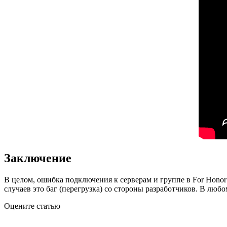
Заключение
В целом, ошибка подключения к серверам и группе в For Honor
случаев это баг (перегрузка) со стороны разработчиков. В лю
Оцените статью