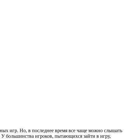
ных игр. Но, в последнее время все чаще можно слышать
. У большинства игроков, пытающихся зайти в игру,