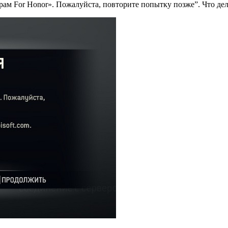
ам For Honor». Пожалуйста, повторите попытку позже”. Что дела