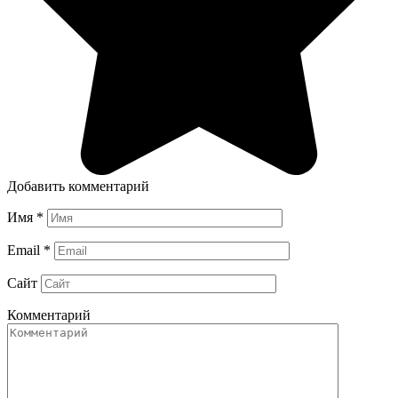
Добавить комментарий
Имя
*
Email
*
Сайт
Комментарий