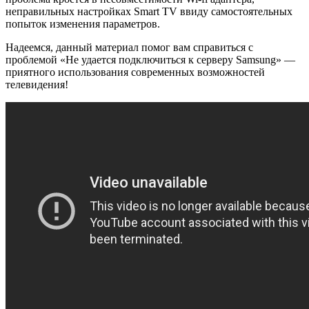
неправильных настройках Smart TV ввиду самостоятельных
попыток изменения параметров.
Надеемся, данный материал помог вам справиться с
проблемой «Не удается подключиться к серверу Samsung» —
приятного использования современных возможностей
телевидения!