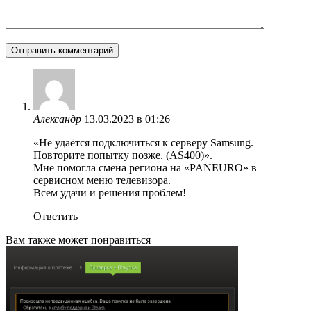
Александр
13.03.2023 в 01:26
«Не удаётся подключиться к серверу Samsung.
Повторите попытку позже. (AS400)».
Мне помогла смена региона на «PANEURO» в
сервисном меню телевизора.
Всем удачи и решения проблем!
Ответить
Вам также может понравиться