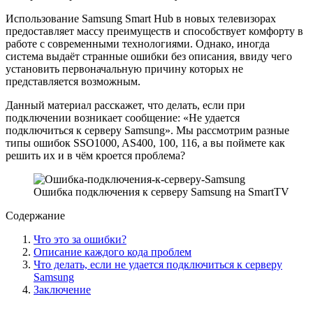
Использование Samsung Smart Hub в новых телевизорах
предоставляет массу преимуществ и способствует комфорту в
работе с современными технологиями. Однако, иногда
система выдаёт странные ошибки без описания, ввиду чего
установить первоначальную причину которых не
представляется возможным.
Данный материал расскажет, что делать, если при
подключении возникает сообщение: «Не удается
подключиться к серверу Samsung». Мы рассмотрим разные
типы ошибок SSO1000, AS400, 100, 116, а вы поймете как
решить их и в чём кроется проблема?
Ошибка подключения к серверу Samsung на SmartTV
Содержание
Что это за ошибки?
Описание каждого кода проблем
Что делать, если не удается подключиться к серверу
Samsung
Заключение