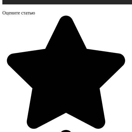
Оцените статью