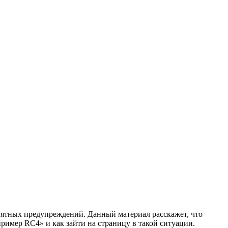
ятных предупреждений. Данный материал расскажет, что
ример RC4» и как зайти на страницу в такой ситуации.