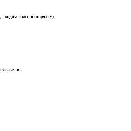
, вводим коды по порядку):
остаточно.