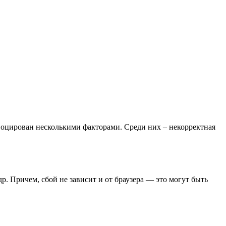
воцирован несколькими факторами. Среди них – некорректная
 др. Причем, сбой не зависит и от браузера — это могут быть