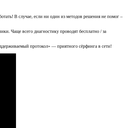
тать! В случае, если ни один из методов решения не помог –
ики. Чаще всего диагностику проводят бесплатно / за
поддерживаемый протокол» — приятного сёрфинга в сети!