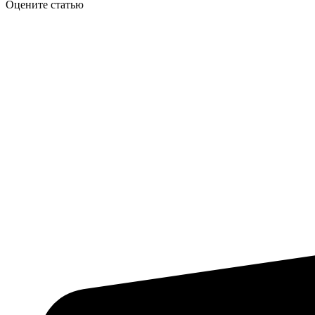
Оцените статью