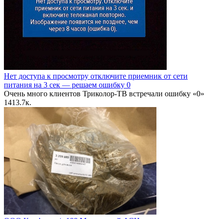
Нет доступа к просмотру отключите приемник от сети
питания на 3 сек — решаем ошибку 0
Очень много клиентов Триколор-ТВ встречали ошибку «0»
14
13.7к.