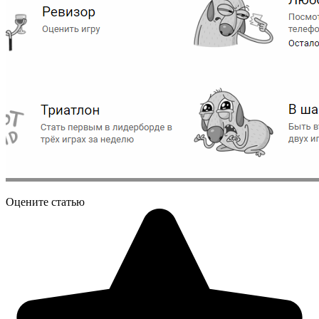
Оцените статью