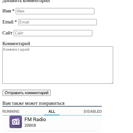
Добавить комментарий
Имя
*
Email
*
Сайт
Комментарий
Вам также может понравиться