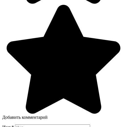
Добавить комментарий