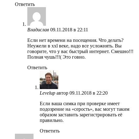
Ответить
Владислав
09.11.2018 в 22:11
Если нет времени на посещения. Что делать?
Неужели в xxl веке, надо все усложнять. Вы
говорите, что у вас быстрый интернет. Смешно!!!
Полная чушь!!!( Это говно.
Ответить
Levelup
автор
09.11.2018 в 22:20
Если ваша симка при проверке имеет
подозрение на «серость», вас могут таким
образом заставить зарегистрировать её
правильно.
Ответить