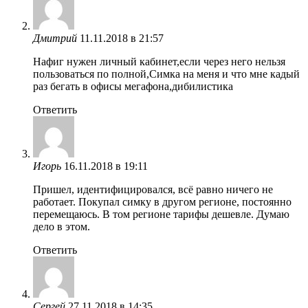
Дмитрий
11.11.2018 в 21:57
Нафиг нужен личный кабинет,если через него нельзя
пользоваться по полной,Симка на меня и что мне кадый
раз бегать в офисы мегафона,дибилистика
Ответить
Игорь
16.11.2018 в 19:11
Пришел, идентифицировался, всё равно ничего не
работает. Покупал симку в другом регионе, постоянно
перемещаюсь. В том регионе тарифы дешевле. Думаю
дело в этом.
Ответить
Сергей
27.11.2018 в 14:35