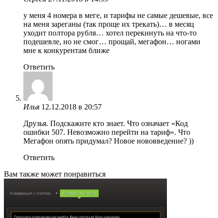
у меня 4 номера в меге, и тарифы не самые дешевые, все
на меня зареганы (так проще их трекать)… в месяц
уходит полтора рубля… хотел перекинуть на что-то
подешевле, но не смог… прощай, мегафон… ногами
мне к конкурентам ближе
Ответить
Илья
12.12.2018 в 20:57
Друзья. Подскажите кто знает. Что означает «Код
ошибки 507. Невозможно перейти на тариф». Что
Мегафон опять придумал? Новое нововведение? ))
Ответить
Вам также может понравиться