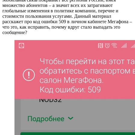
множество абонентов – а значит всех их затрагивают
глобальные изменения в политике компании, перечне и
стоимости пользования услугами. Данный материал
расскажет про код ошибки 509 в личном кабинете Мегафона –
что это, как исправить, почему вдруг стало выпадать это
сообщение?