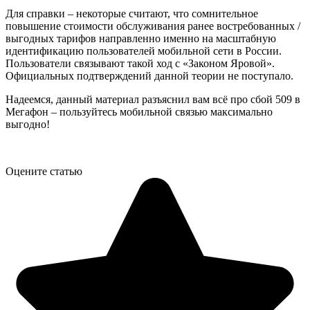
Для справки – некоторые считают, что сомнительное
повышение стоимости обслуживания ранее востребованных /
выгодных тарифов направленно именно на масштабную
идентификацию пользователей мобильной сети в России.
Пользователи связывают такой ход с «Законом Яровой».
Официальных подтверждений данной теории не поступало.
Надеемся, данный материал разъяснил вам всё про сбой 509 в
Мегафон – пользуйтесь мобильной связью максимально
выгодно!
Оцените статью