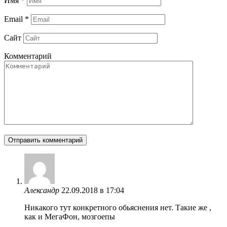
Имя
*
Email
*
Сайт
Комментарий
Александр
22.09.2018 в 17:04
Никакого тут конкретного обьяснения нет. Такие же ,
как и МегаФон, мозгоепы