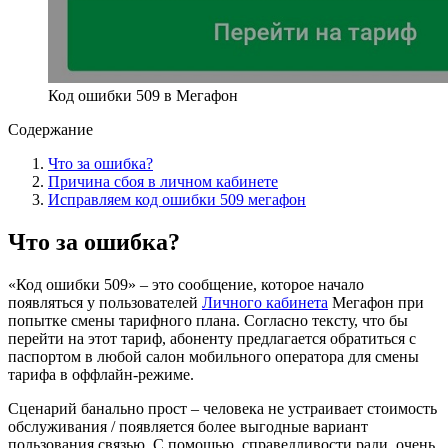
Код ошибки 509 в Мегафон
Содержание
Что за ошибка?
Причина сбоя в личном кабинете
Исправляем код ошибки 509 мегафон
Что за ошибка?
«Код ошибки 509» – это сообщение, которое начало
появляться у пользователей
Личного кабинета
Мегафон при
попытке смены тарифного плана. Согласно тексту, что бы
перейти на этот тариф, абоненту предлагается обратиться с
паспортом в любой салон мобильного оператора для смены
тарифа в оффлайн-режиме.
Сценарий банально прост – человека не устраивает стоимость
обслуживания / появляется более выгодные вариант
пользования связью. С помощью, справедливости ради, очень