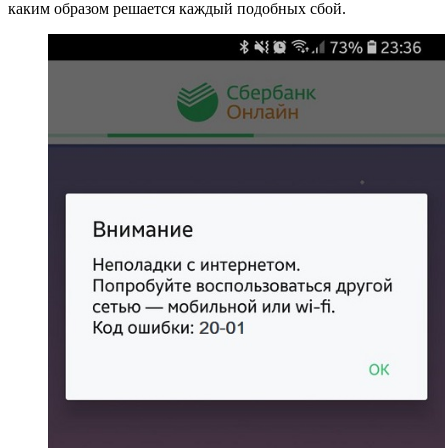
каким образом решается каждый подобных сбой.