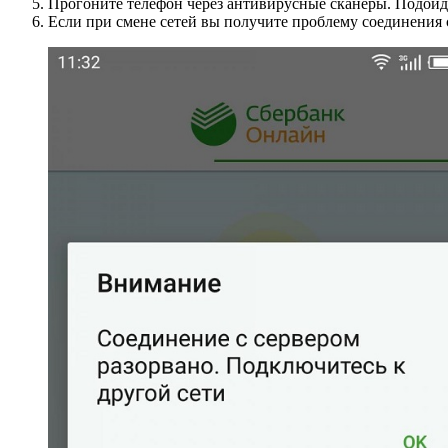
Прогоните телефон через антивирусные сканеры. Подойду
Если при смене сетей вы получите проблему соединения 