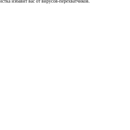
стка избавит вас от вирусов-перехватчиков.