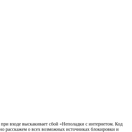
при входе выскакивает сбой «Неполадки с интернетом. Код
обно расскажем о всех возможных источниках блокировки и