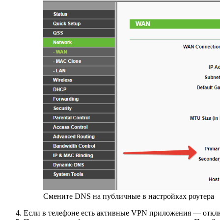
Смените DNS на публичные в настройках роутера
Если в телефоне есть активные VPN приложения — отклю