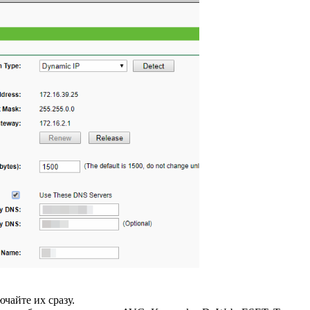
чайте их сразу.