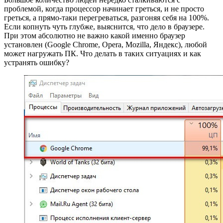
проблемой, когда процессор начинает греться, и не просто
греться, а прямо-таки перегреваться, разгоняя себя на 100%.
Если копнуть чуть глубже, выяснится, что дело в браузере.
При этом абсолютно не важно какой именно браузер
установлен (Google Chrome, Opera, Mozilla, Яндекс), любой
может нагружать ПК. Что делать в таких ситуациях и как
устранять ошибку?