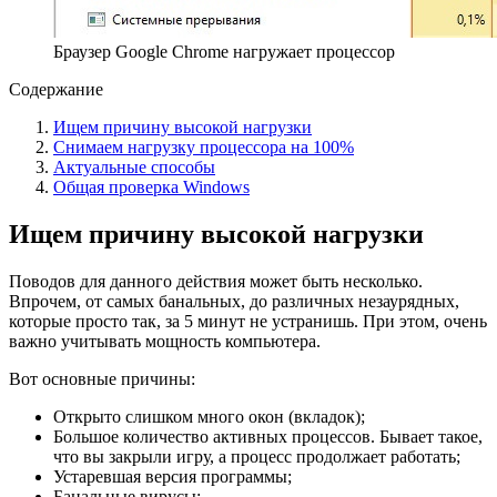
Браузер Google Chrome нагружает процессор
Содержание
Ищем причину высокой нагрузки
Снимаем нагрузку процессора на 100%
Актуальные способы
Общая проверка Windows
Ищем причину высокой нагрузки
Поводов для данного действия может быть несколько.
Впрочем, от самых банальных, до различных незаурядных,
которые просто так, за 5 минут не устранишь. При этом, очень
важно учитывать мощность компьютера.
Вот основные причины:
Открыто слишком много окон (вкладок);
Большое количество активных процессов. Бывает такое,
что вы закрыли игру, а процесс продолжает работать;
Устаревшая версия программы;
Банальные вирусы;