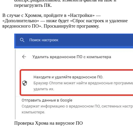
перезагрузить ПК.
В случае с Хромом, пройдите в «Настройки» —
«Дополнительно» — ниже будет «Сброс настроек и удаление
вредоносного ПО». Просканируйте программу.
Проверка Хрома на вирусное ПО