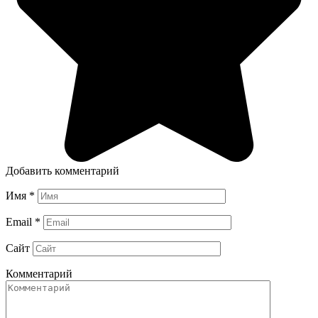
Добавить комментарий
Имя
*
Email
*
Сайт
Комментарий