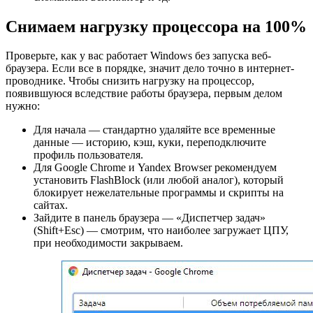
Снимаем нагрузку процессора на 100%
Проверьте, как у вас работает Windows без запуска веб-
браузера. Если все в порядке, значит дело точно в интернет-
проводнике. Чтобы снизить нагрузку на процессор,
появившуюся вследствие работы браузера, первым делом
нужно:
Для начала — стандартно удаляйте все временные
данные — историю, кэш, куки, переподключите
профиль пользователя.
Для Google Chrome и Yandex Browser рекомендуем
установить FlashBlock (или любой аналог), который
блокирует нежелательные программы и скрипты на
сайтах.
Зайдите в панель браузера — «Диспетчер задач»
(Shift+Esc) — смотрим, что наиболее загружает ЦПУ,
при необходимости закрываем.