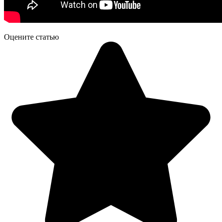
Оцените статью