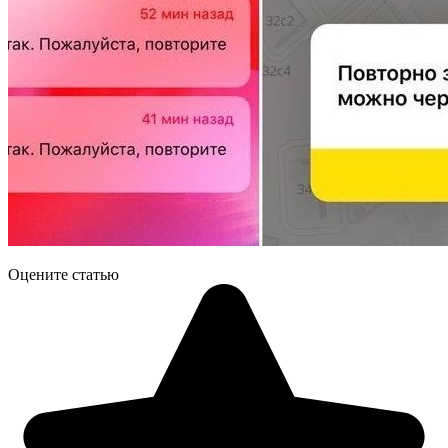
Оцените статью