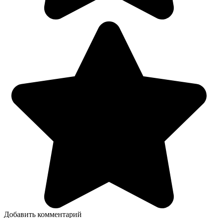
Добавить комментарий