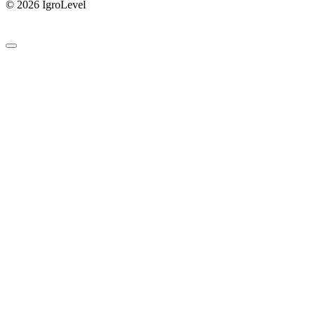
© 2026 IgroLevel