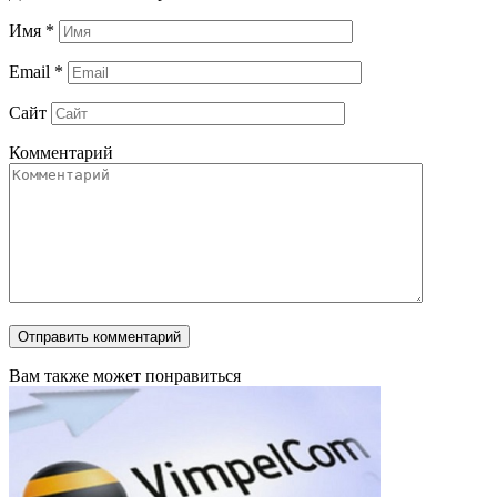
Имя
*
Email
*
Сайт
Комментарий
Вам также может понравиться