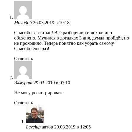
Молодой
26.03.2019 в 10:18
Спасибо за статью! Всё разборчиво и доходчиво
объяснено. Мучился в догадках 3 дня, думал пройдёт, но
не проходило. Теперь понятно как убрать самому.
Спасибо ещё раз!
Ответить
Элмурат
29.03.2019 в 07:10
Не могу регистрировать
Ответить
Levelup
автор
29.03.2019 в 12:05