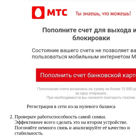
Регистрация в сети из-за нулевого баланса
Проверьте работоспособность самой симки.
Эффективнее всего сделать это на втором устройстве.
Погоняйте немного связь и анализируйте её качество и
стабильность.