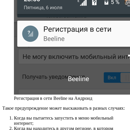
Регистрация в сети Beeline на Андроид
Такое предупреждение может выскакивать в разных случаях:
Когда вы пытаетесь запустить в меню мобильный
интернет;
Когда вы находитесь в другом регионе, в котором