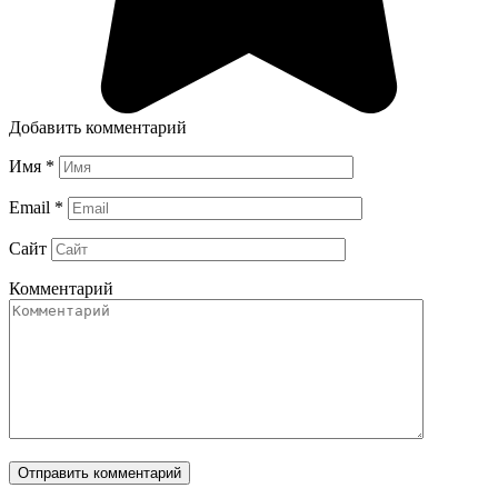
Добавить комментарий
Имя
*
Email
*
Сайт
Комментарий