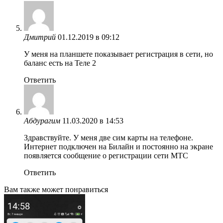
Дмитрий
01.12.2019 в 09:12
У меня на планшете показывает регистрация в сети, но
баланс есть на Теле 2
Ответить
Абдурагим
11.03.2020 в 14:53
Здравствуйте. У меня две сим карты на телефоне.
Интернет подключен на Билайн и постоянно на экране
появляется сообщение о регистрации сети МТС
Ответить
Вам также может понравиться