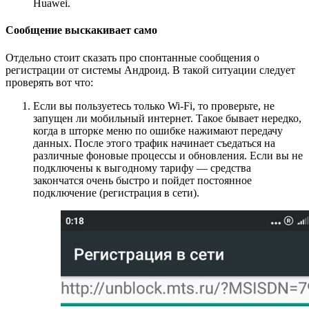
Huawei.
Сообщение выскакивает само
Отдельно стоит сказать про спонтанные сообщения о
регистрации от системы Андроид. В такой ситуации следует
проверять вот что:
Если вы пользуетесь только Wi-Fi, то проверьте, не
запущен ли мобильный интернет. Такое бывает нередко,
когда в шторке меню по ошибке нажимают передачу
данных. После этого трафик начинает съедаться на
различные фоновые процессы и обновления. Если вы не
подключены к выгодному тарифу — средства
закончатся очень быстро и пойдет постоянное
подключение (регистрация в сети).