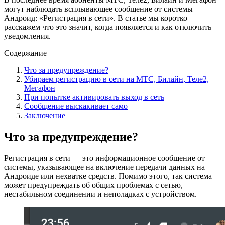
могут наблюдать всплывающее сообщение от системы
Андроид: «Регистрация в сети». В статье мы коротко
расскажем что это значит, когда появляется и как отключить
уведомления.
Содержание
Что за предупреждение?
Убираем регистрацию в сети на МТС, Билайн, Теле2,
Мегафон
При попытке активировать выход в сеть
Сообщение выскакивает само
Заключение
Что за предупреждение?
Регистрация в сети — это информационное сообщение от
системы, указывающее на включение передачи данных на
Андроиде или нехватке средств. Помимо этого, так система
может предупреждать об общих проблемах с сетью,
нестабильном соединении и неполадках с устройством.