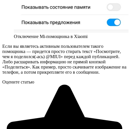
Отключение Mi-помощника в Xiaomi
Если вы являетесь активным пользователем такого
помощника — придется просто стирать текст «Посмотрите,
чем я поделился(-ась) @MIUI» перед каждой публикацией.
Либо расшаривать информацию не прямой кнопкой
«Поделиться». Как пример, просто скачиваете изображение на
телефон, а потом прикрепляете его в сообщении.
Оцените статью