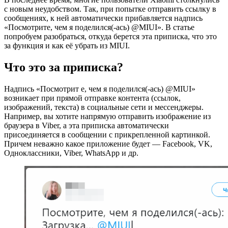
с новым неудобством. Так, при попытке отправить ссылку в
сообщениях, к ней автоматически прибавляется надпись
«Посмотрите, чем я поделился(-ась) @MIUI». В статье
попробуем разобраться, откуда берется эта приписка, что это
за функция и как её убрать из MIUI.
Что это за приписка?
Надпись «Посмотрит е, чем я поделился(-ась) @MIUI»
возникает при прямой отправке контента (ссылок,
изображений, текста) в социальные сети и мессенджеры.
Например, вы хотите напрямую отправить изображение из
браузера в Viber, а эта приписка автоматически
присоединяется в сообщении с прикрепленной картинкой.
Причем неважно какое приложение будет — Facebook, VK,
Одноклассники, Viber, WhatsApp и др.