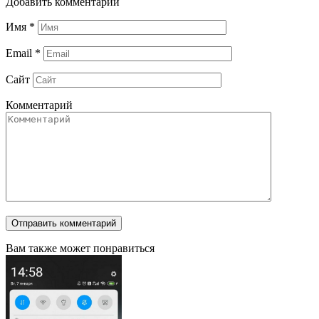
Добавить комментарий
Имя
*
Email
*
Сайт
Комментарий
Вам также может понравиться