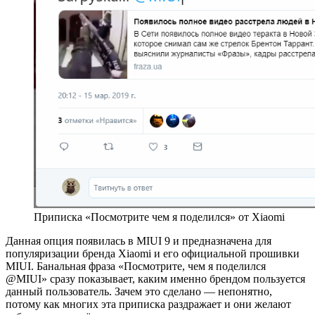
Приписка «Посмотрите чем я поделился» от Xiaomi
Данная опция появилась в MIUI 9 и предназначена для
популяризации бренда Xiaomi и его официальной прошивки
MIUI. Банальная фраза «Посмотрите, чем я поделился
@MIUI» сразу показывает, каким именно брендом пользуется
данный пользователь. Зачем это сделано — непонятно,
потому как многих эта приписка раздражает и они желают