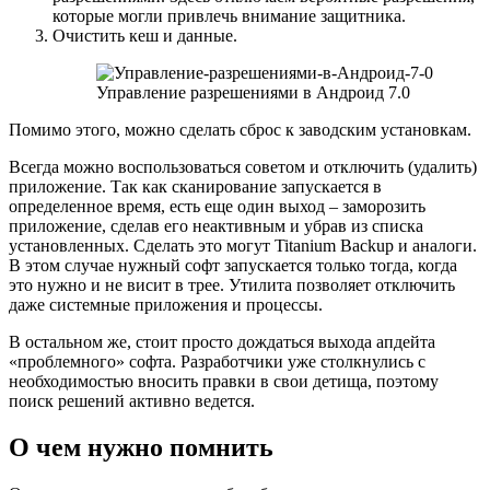
которые могли привлечь внимание защитника.
Очистить кеш и данные.
Управление разрешениями в Андроид 7.0
Помимо этого, можно сделать сброс к заводским установкам.
Всегда можно воспользоваться советом и отключить (удалить)
приложение. Так как сканирование запускается в
определенное время, есть еще один выход – заморозить
приложение, сделав его неактивным и убрав из списка
установленных. Сделать это могут Titanium Backup и аналоги.
В этом случае нужный софт запускается только тогда, когда
это нужно и не висит в трее. Утилита позволяет отключить
даже системные приложения и процессы.
В остальном же, стоит просто дождаться выхода апдейта
«проблемного» софта. Разработчики уже столкнулись с
необходимостью вносить правки в свои детища, поэтому
поиск решений активно ведется.
О чем нужно помнить