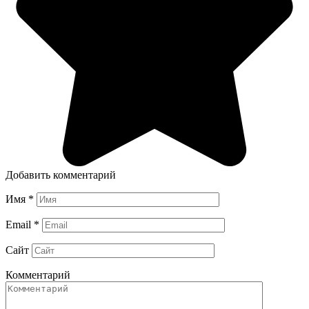
Добавить комментарий
Имя
*
Email
*
Сайт
Комментарий