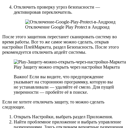
Отключить проверку угроз безопасности —
дективировав переключатель.
Отключение Google Play Protect в Андроид
После этого защитник перестанет сканировать систему во
время работы. Все то же самое можно сделать, открыв
настройки ПлейМаркета, раздел Безопасность. После этого
рекомендуется отключить апдейт системы.
Play Защиту можно открыть через настройки Маркета
Важно! Если вы видите, что предупреждение
указывает на стороннюю программку, которую вы
не устанавливали — удаляйте её смело. Для пущей
уверенности — пробейте её в поиске.
Если не хотите отключать защиту, то можно сделать
следующее.
Открыть Настройки, выбрать раздел Приложения.
Найти проблемное приложение и выбрать управление
разрешениями. Здесь отключаем вероятные разрешения,