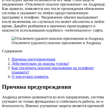
уведомление «Отключите опасное приложение» на Андроиде.
Как правило, появляется оно после прохождения обновления
системы и указывает на любую предустановленную
программу в телефоне. Уведомление обычно выскакивает
после включения, но случиться это может абсолютно в любое
время. Давайте разберемся в причинах происходящего и
опасности использования подобного «небезопасного» софта.
Отключите (удалите) опасное приложение в Андроид
Содержание
Причина предупреждения
Действительно ли опасны угрозы?
Как отключить опасное приложение на телефоне/
планшете?
О чем нужно помнить
Причина предупреждения
Андроид активно развивается во всех направлениях, система
улучшает не только функционал и стабильность работы, но и
безопасность. Именно улучшение защиты является причиной