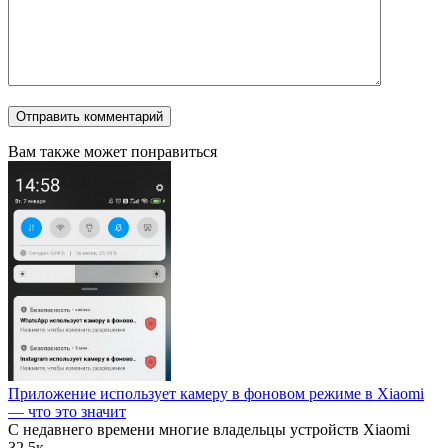
Вам также может понравиться
Приложение использует камеру в фоновом режиме в Xiaomi
— что это значит
С недавнего времени многие владельцы устройств Xiaomi
3
2.5к.