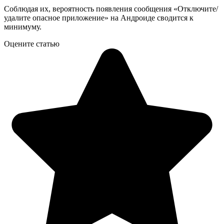
Соблюдая их, вероятность появления сообщения «Отключите/
удалите опасное приложение» на Андроиде сводится к
минимуму.
Оцените статью