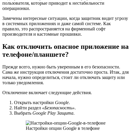
пользователя, которые приводит к нестабильности
операционки.
Замечены интересные ситуации, когда защитник видит угрозу
в системных приложениях и даже самой системе. Как
правило, это распространяется на фирменный софт
производителя и кастомные прошивки.
Как отключить опасное приложение на
телефоне/планшете?
Прежде всего, нужно быть уверенным в его безопасности.
Сама же инструкция отключения достаточно проста. Итак, для
начала, нужно определиться, стоит ли отключать защиту или
только уведомления.
Отключение включает следующие действия.
Открыть настройки
Google
.
Найти раздел
«Безопасность»
.
Выбрать
Google Play Защита
.
Настройки опции Google в телефоне