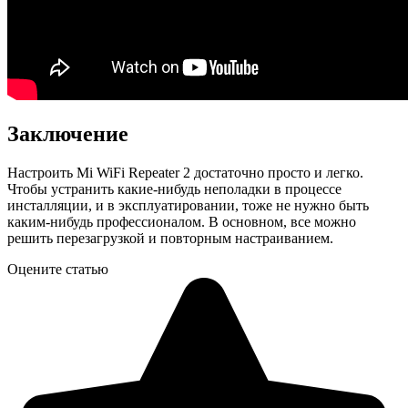
Заключение
Настроить Mi WiFi Repeater 2 достаточно просто и легко.
Чтобы устранить какие-нибудь неполадки в процессе
инсталляции, и в эксплуатировании, тоже не нужно быть
каким-нибудь профессионалом. В основном, все можно
решить перезагрузкой и повторным настраиванием.
Оцените статью