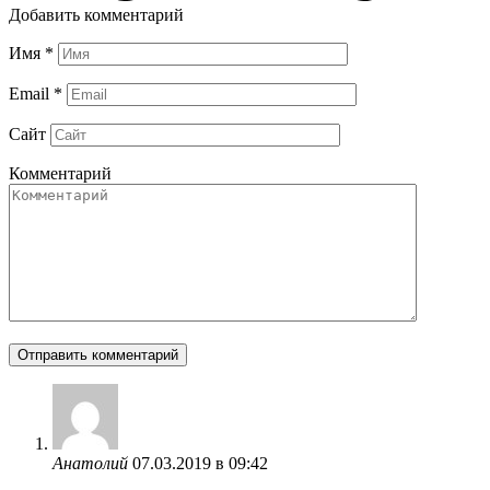
Добавить комментарий
Имя
*
Email
*
Сайт
Комментарий
Анатолий
07.03.2019 в 09:42