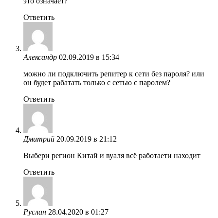
это означает?
Ответить
Александр
02.09.2019 в 15:34
можно ли подключить репитер к сети без пароля? или
он будет рабатать только с сетью с паролем?
Ответить
Дмитрий
20.09.2019 в 21:12
Выбери регион Китай и вуаля всё работаети находит
Ответить
Руслан
28.04.2020 в 01:27