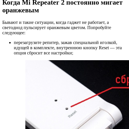
Когда Mi Repeater 2 постоянно мигает
оранжевым
Бывают и такие ситуации, когда гаджет не работает, а
светодиод пульсирует оранжевым цветом. Попробуйте
следующее:
перезагрузите репитер, зажав специальной иголкой,
идущей в комплекте, внутреннюю кнопку Reset — эта
опция сбросит все настройки;