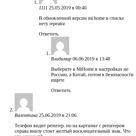
1111
25.05.2019 в 00:40
В обновленной версии mi home в списке
нету repeator
Ответить
Владимир
06.06.2019 в 13:48
Выберите в MiHome в настройках не
Россию, а Китай, потом в безопасности
ищите
Ответить
Валентина
25.06.2019 в 21:06
Телефон видит репитер. но на картинке с репитером
справа внизу стоит желтый восклицательный знак. Что