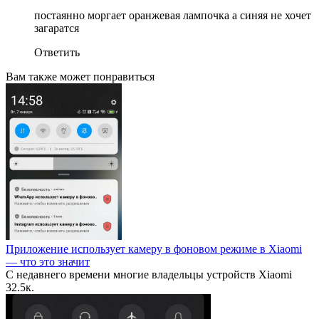
постаянно моргает оранжевая лампочка а синяя не хочет
загаратся
Ответить
Вам также может понравиться
Приложение использует камеру в фоновом режиме в Xiaomi
— что это значит
С недавнего времени многие владельцы устройств Xiaomi
3
2.5к.