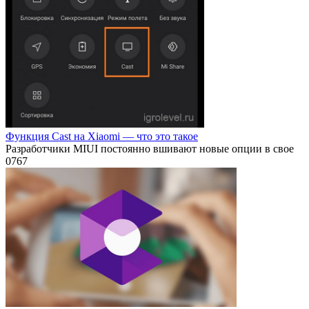
Функция Cast на Xiaomi — что это такое
Разработчики MIUI постоянно вшивают новые опции в свое
0
767