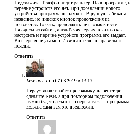
Подскажите. Телефон видит репитер. Но в программе, в
перечне устройств его нет. При добавлении нового
устройства программа не находит. В ручную забиваем
название, но никаких кнопок продолжения не
появляется. То есть, продолжить нет возможности.
На одном из сайтов, английская версия показано как
настроить и перечне устройств программа его выдает.
Вот версия не указана. Извините еслс не правильно
пояснил.
Ответить
Levelup
автор
07.03.2019 в 13:15
Переустанавливайте программку, на репитере
сделайте Reset, а при повторном подключении
нужно будет сделать его перезапуск — программа
должна сама вам это предложить.
Ответить