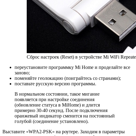
Сброс настроек (Reset) в устройстве Mi WiFi Repeate
переустановите программку Mi Home и проделайте все
заново;
поменяйте геолокацию (поиграйтесь со странами);
поставьте русскую версию программы.
В нормальном состоянии, такое мигание
появляется при настройке соединения
(обновление статуса в MiHome) и длится
примерно 30-40 секунд. После подключения
оранжевый индикатор сменится на постоянный
голубой (соединение установлено).
Выставите «WPA2-PSK» на роутере. Заходим в параметры