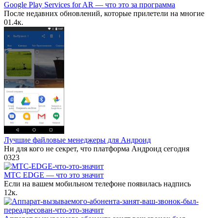
Google Play Services for AR — что это за программа
После недавних обновлений, которые прилетели на многие
0
1.4к.
Лучшие файловые менеджеры для Андроид
Ни для кого не секрет, что платформа Андроид сегодня
0
323
МТС EDGE — что это значит
Если на вашем мобильном телефоне появилась надпись
1
2к.