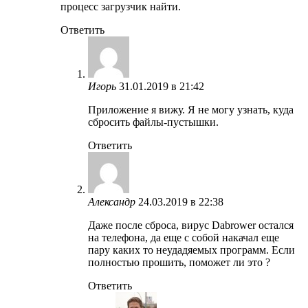
процесс загрузчик найти.
Ответить
Игорь
31.01.2019 в 21:42
Приложение я вижу. Я не могу узнать, куда
сбросить файлы-пустышки.
Ответить
Александр
24.03.2019 в 22:38
Даже после сброса, вирус Dabrower остался
на телефона, да еще с собой накачал еще
пару каких то неудадяемых программ. Если
полностью прошить, поможет ли это ?
Ответить