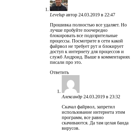
Levelup
автор
24.03.2019 в 22:47
Прошивка полностью все удаляет. Но
лучше пробуйте поочередно
блокировать все подозрительные
процессы. Посмотрите в сети какой
файрвол не требует рут и блокирует
доступ к интернету для процессов и
служб Андроид. Выше в комментариях
писали про это.
Ответить
Александр
24.03.2019 в 23:32
Скачал файрвол, запретил
использование интернета этим
программ, все равно
скачиваются. Да там целая банда
вирусов.