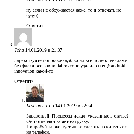
ну если не обсуждается даже, то и отвечать не
буду))
Ответить
Toha
14.01.2019 в 21:37
Здравствуйте,попробовал,збросил всё полностью даже
без флехи все равно dabrover не удалило и ещё android
innovation какой-то
Ответить
Levelup
автор
14.01.2019 в 22:34
Здравствуй. Процессы искал, указанные в статье?
Они отвечают за автозагрузку.
Попробуй также пустышки сделать и скинуть их
на телефон.