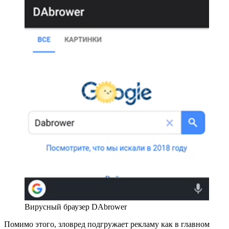
Вирусный браузер DAbrower
Помимо этого, зловред подгружает рекламу как в главном