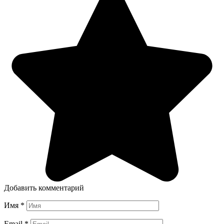
Добавить комментарий
Имя
*
Email
*