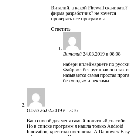
Виталий, а какой Firewall скачивать?
фирма разработчик? не хочется
проверять все программы.
Ответить
Виталий
24.03.2019 в 08:08
набери вплеймаркете по русски
Файрвол без рут прав она так и
называется самая простая прога
без «воды» и рекламы
Ольга
26.02.2019 в 13:16
Ваш способ для меня самый понятный,спасибо.
Но в списке программ я нашла только Android
Innovation, крестики поставила. А Dabrower/ Easy