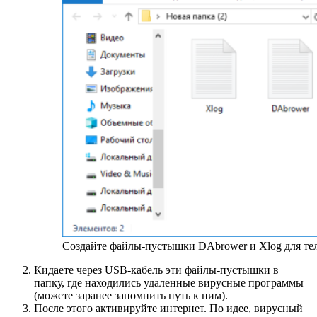
Создайте файлы-пустышки DAbrower и Xlog для те
Кидаете через USB-кабель эти файлы-пустышки в
папку, где находились удаленные вирусные программы
(можете заранее запомнить путь к ним).
После этого активируйте интернет. По идее, вирусный