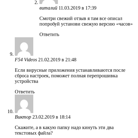
виталий
11.03.2019 в 17:39
Смотри свежий отзыв я там все описал
попробуй установи свежую версию «часов»
Ответить
F54 Videos
21.02.2019 в 21:48
Если вирусные приложения устанавливаются после
сброса настроек, поможет полная перепрошивка
устройства
Ответить
Виктор
23.02.2019 в 18:14
Скажите, а в какую папку надо кинуть эти два
текстовых файла?