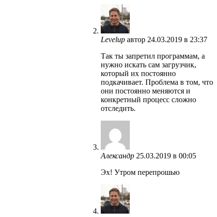
Levelup
автор
24.03.2019 в 23:37
Так ты запретил программам, а
нужно искать сам загрузчик,
который их постоянно
подкачивает. Проблема в том, что
они постоянно меняются и
конкретный процесс сложно
отследить.
Александр
25.03.2019 в 00:05
Эх! Утром перепрошью