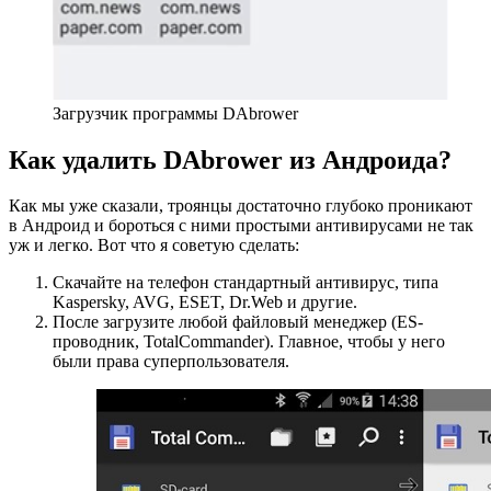
Загрузчик программы DAbrower
Как удалить DAbrower из Андроида?
Как мы уже сказали, троянцы достаточно глубоко проникают
в Андроид и бороться с ними простыми антивирусами не так
уж и легко. Вот что я советую сделать:
Скачайте на телефон стандартный антивирус, типа
Kaspersky, AVG, ESET, Dr.Web и другие.
После загрузите любой файловый менеджер (ES-
проводник, TotalCommander). Главное, чтобы у него
были права суперпользователя.