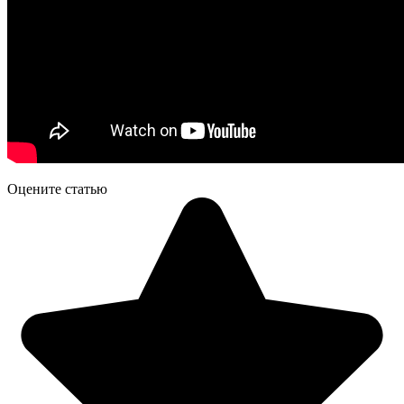
Оцените статью