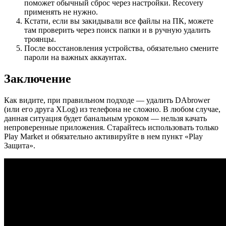
поможет обычный сброс через настройки. Recovery
применять не нужно.
Кстати, если вы закидывали все файлы на ПК, можете
там проверить через поиск папки и в ручную удалить
троянцы.
После восстановления устройства, обязательно смените
пароли на важных аккаунтах.
Заключение
Как видите, при правильном подходе — удалить DAbrower
(или его друга XLog) из телефона не сложно. В любом случае,
данная ситуация будет банальным уроком — нельзя качать
непроверенные приложения. Старайтесь использовать только
Play Market и обязательно активируйте в нем пункт «Play
Защита».