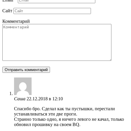
Сайт
Комментарий
Саша
22.12.2018 в 12:10
Спасибо бро. Сделал как ты пустышки, перестали
устанавливаться эти две проги.
Странно только одно, я ничего левого не качал, только
обновил прошивку на своем BQ.