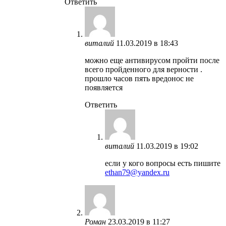
Ответить
виталий
11.03.2019 в 18:43
можно еще антивирусом пройти после
всего пройденного для верности .
прошло часов пять вредонос не
появляется
Ответить
виталий
11.03.2019 в 19:02
если у кого вопросы есть пишите
ethan79@yandex.ru
Роман
23.03.2019 в 11:27