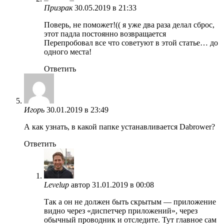
Призрак
30.05.2019 в 21:33
Поверь, не поможет!(( я уже два раза делал сброс,
этот падла постоянно возвращается
Перепробовал все что советуют в этой статье… до
одного места!
Ответить
Игорь
30.01.2019 в 23:49
А как узнать, в какой папке устанавливается Dabrower?
Ответить
Levelup
автор
31.01.2019 в 00:08
Так а он не должен быть скрытым — приложение
видно через «диспетчер приложений», через
обычный проводник и отследите. Тут главное сам