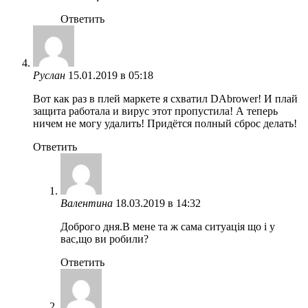
Ответить
Руслан
15.01.2019 в 05:18
Вот как раз в плей маркете я схватил DAbrower! И плай
защита работала и вирус этот пропустила! А теперь
ничем не могу удалить! Придётся полный сброс делать!
Ответить
Валентина
18.03.2019 в 14:32
Доброго дня.В мене та ж сама ситуація що і у
вас,що ви робили?
Ответить