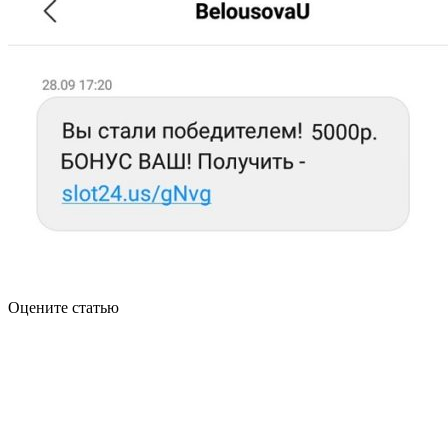
Оцените статью