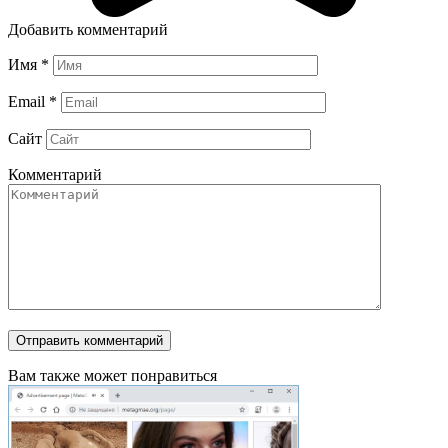
Добавить комментарий
Имя
*
Email
*
Сайт
Комментарий
Вам также может понравиться