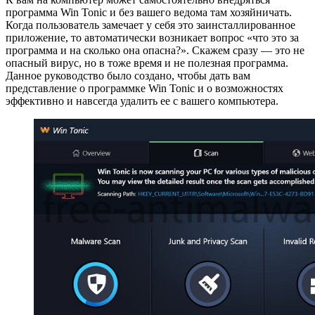
программа Win Tonic и без вашего ведома там хозяйничать.
Когда пользователь замечает у себя это заинсталлированное
приложение, то автоматически возникает вопрос «что это за
программа и на сколько она опасна?». Скажем сразу — это не
опасный вирус, но в тоже время и не полезная программа.
Данное руководство было создано, чтобы дать вам
представление о программке Win Tonic и о возможностях
эффективно и навсегда удалить ее с вашего компьютера.