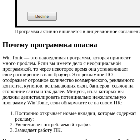
Программа активно вшивается в лицензионное соглашен
Почему программка опасна
Win Tonic — это надоедливая программа, которая приносит
много проблем. Если вы имеете дело с неофициальной
программкой, то через некоторое время она устанавливает
свое расширение в ваш браузер. Это рекламное ПО
отображает огромное количество коммерческого, рекламного
контента, купонов, всплывающих окон, баннеров, ссылок на
сторонние сайты и так далее. Минусы, из-за которых вы
должны деинсталлировать потенциально нежелательную
программу Win Tonic, если обнаружите ее на своем ПК:
Постоянно открывает новые вкладки, которые содержат
рекламу;
Увеличивает потребляемый трафик
Замедляет работу ПК.