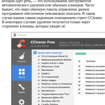
которой идет речь, — это использование инструментов
автоматического удаления или обычных клинеров. Часто
бывает, что через обычную панель управление данное
программное обеспечение невозможно отыскать. В таком
случае вашим самым надежным помощником станет CCleaner.
В некоторых случаях удаление получится только через
сторонние клинеры, которые увидят её.