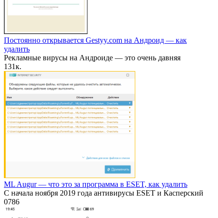
Постоянно открывается Gestyy.com на Андроид — как
удалить
Рекламные вирусы на Андроиде — это очень давняя
13
1к.
ML Augur — что это за программа в ESET, как удалить
С начала ноября 2019 года антивирусы ESET и Касперский
0
786