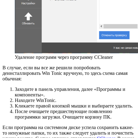
Удаление программ через программу CCleaner
В случае, если вы все же решили попробовать
деинсталлировать Win Tonic вручную, то здесь схема самая
обычная:
Заходите в панель управления, далее «Программы и
компоненты».
Находите WinTonic.
Кликаете правой кнопкой мышки и выбираете удалить.
После очищаете предшествующие появлению
программки загрузки. Очищаете корзину ПК.
Если программа на системном диске успела сохранить какие-
то ненужные папки, то их также следует удалить и почистить