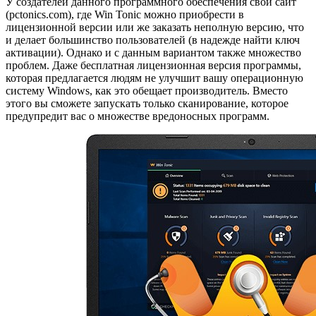
У создателей данного программного обеспечения свой сайт
(pctonics.com), где Win Tonic можно приобрести в
лицензионной версии или же заказать неполную версию, что
и делает большинство пользователей (в надежде найти ключ
активации). Однако и с данным вариантом также множество
проблем. Даже бесплатная лицензионная версия программы,
которая предлагается людям не улучшит вашу операционную
систему Windows, как это обещает производитель. Вместо
этого вы сможете запускать только сканирование, которое
предупредит вас о множестве вредоносных программ.