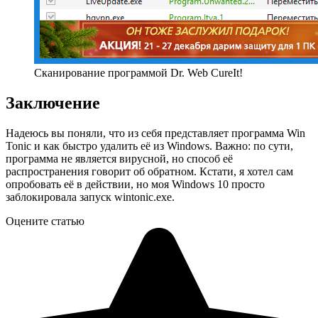
Сканирование программой Dr. Web CureIt!
Заключение
Надеюсь вы поняли, что из себя представляет программа Win
Tonic и как быстро удалить её из Windows. Важно: по сути,
программа не является вирусной, но способ её
распространения говорит об обратном. Кстати, я хотел сам
опробовать её в действии, но моя Windows 10 просто
заблокировала запуск wintonic.exe.
Оцените статью