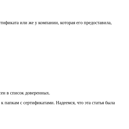
ртификата или же у компании, которая его предоставила,
сен в список доверенных.
 папкам с сертификатами. Надеемся, что эта статья была