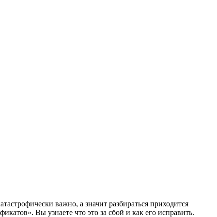
атастрофически важно, а значит разбираться приходится
катов». Вы узнаете что это за сбой и как его исправить.