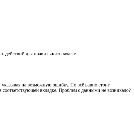
ть действий для правильного начала:
е, указывая на возможную ошибку. Но всё равно стоит
 в соответствующей вкладке. Проблем с данными не возникало?