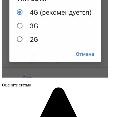
Оцените статью