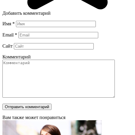
Добавить комментарий
Имя
*
Email
*
Сайт
Комментарий
Вам также может понравиться