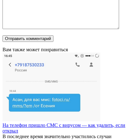
Вам также может понравиться
На телефон пришло СМС с вирусом — как удалить, если
открыл
В последнее время значительно участились случаи