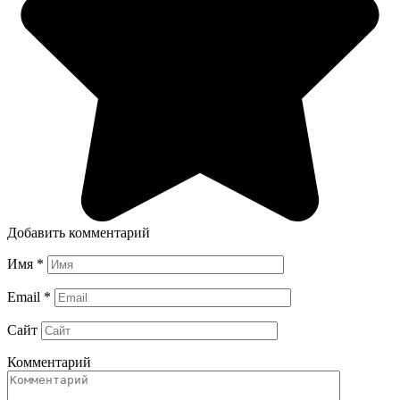
Добавить комментарий
Имя
*
Email
*
Сайт
Комментарий