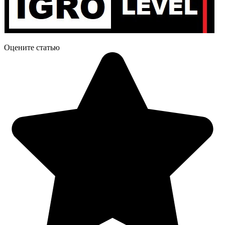
Оцените статью