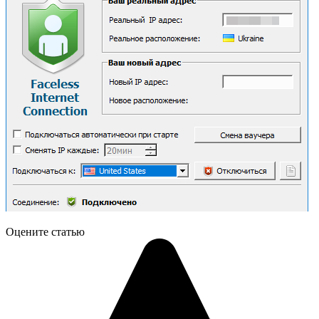
Оцените статью