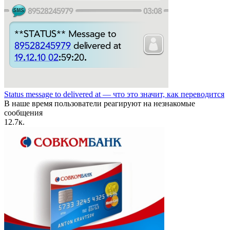
Status message to delivered at — что это значит, как переводится
В наше время пользователи реагируют на незнакомые
сообщения
1
2.7к.