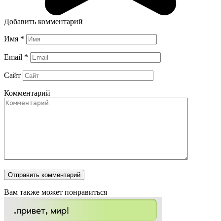
Добавить комментарий
Имя
*
Email
*
Сайт
Комментарий
Вам также может понравиться